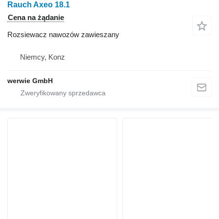
Rauch Axeo 18.1
Cena na żądanie
Rozsiewacz nawozów zawieszany
Niemcy, Konz
werwie GmbH