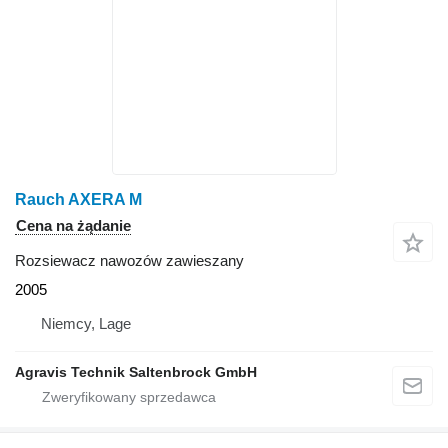
Rauch AXERA M
Cena na żądanie
Rozsiewacz nawozów zawieszany
2005
Niemcy, Lage
Agravis Technik Saltenbrock GmbH