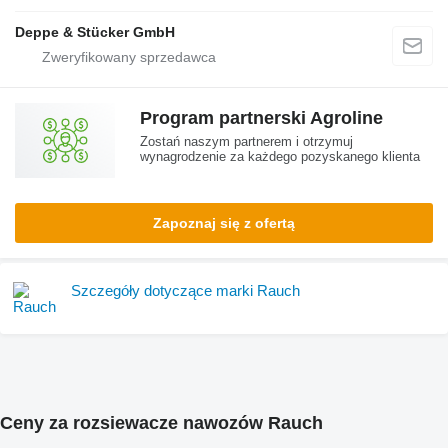
Deppe & Stücker GmbH
Program partnerski Agroline
Zostań naszym partnerem i otrzymuj
wynagrodzenie za każdego pozyskanego klienta
Zapoznaj się z ofertą
Szczegóły dotyczące marki Rauch
Ceny za rozsiewacze nawozów Rauch