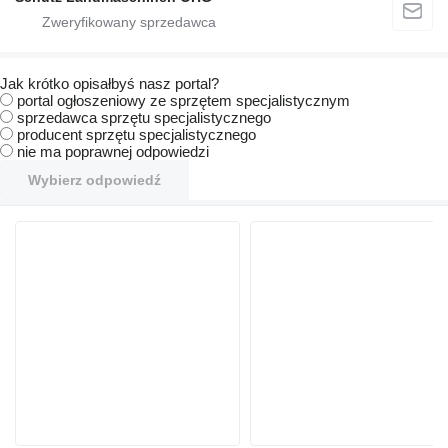
Jak krótko opisałbyś nasz portal?
portal ogłoszeniowy ze sprzętem specjalistycznym
sprzedawca sprzętu specjalistycznego
producent sprzętu specjalistycznego
nie ma poprawnej odpowiedzi
Wybierz odpowiedź