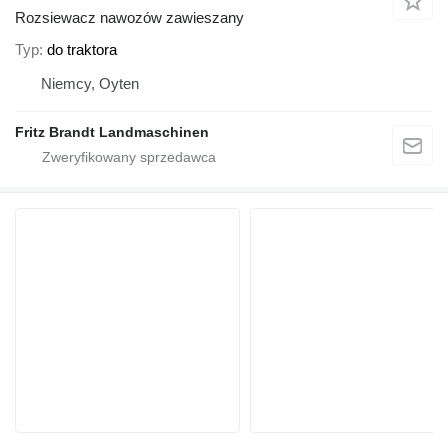
Rozsiewacz nawozów zawieszany
Typ
do traktora
Niemcy, Oyten
Fritz Brandt Landmaschinen