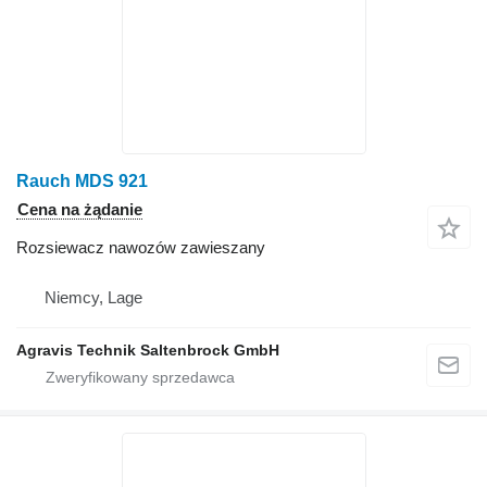
Rauch MDS 921
Cena na żądanie
Rozsiewacz nawozów zawieszany
Niemcy, Lage
Agravis Technik Saltenbrock GmbH