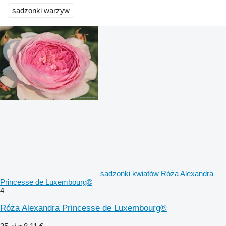
sadzonki warzyw
sadzonki kwiatów Róża Alexandra
Princesse de Luxembourg®
4
Róża Alexandra Princesse de Luxembourg®