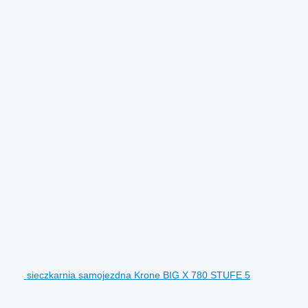
sieczkarnia samojezdna Krone BIG X 780 STUFE 5