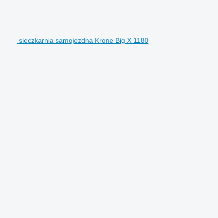
sieczkarnia samojezdna Krone Big X 1180