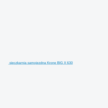
sieczkarnia samojezdna Krone BIG X 630