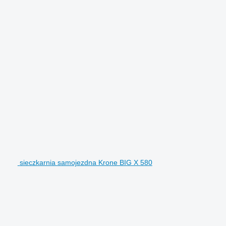
sieczkarnia samojezdna Krone BIG X 580