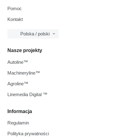
Pomoc
Kontakt
Polska / polski
Nasze projekty
Autoline™
Machineryline™
Agroline™
Linemedia Digital ™
Informacja
Regulamin
Polityka prywatności