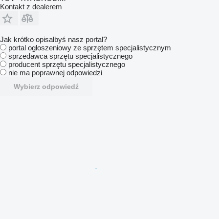
Kontakt z dealerem
Jak krótko opisałbyś nasz portal?
portal ogłoszeniowy ze sprzętem specjalistycznym
sprzedawca sprzętu specjalistycznego
producent sprzętu specjalistycznego
nie ma poprawnej odpowiedzi
Wybierz odpowiedź