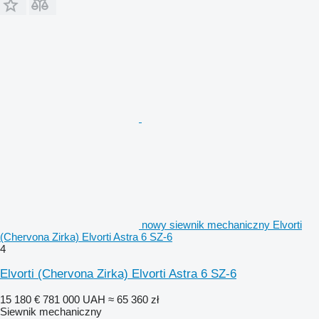
nowy siewnik mechaniczny Elvorti
(Chervona Zirka) Elvorti Astra 6 SZ-6
4
Elvorti (Chervona Zirka) Elvorti Astra 6 SZ-6
15 180 €
781 000 UAH
≈ 65 360 zł
Siewnik mechaniczny