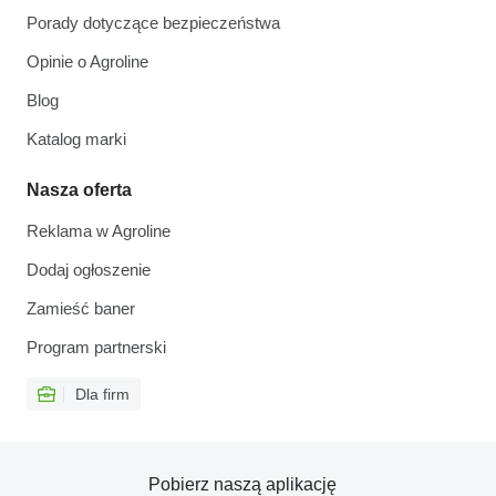
Porady dotyczące bezpieczeństwa
Opinie o Agroline
Blog
Katalog marki
Nasza oferta
Reklama w Agroline
Dodaj ogłoszenie
Zamieść baner
Program partnerski
Dla firm
Pobierz naszą aplikację