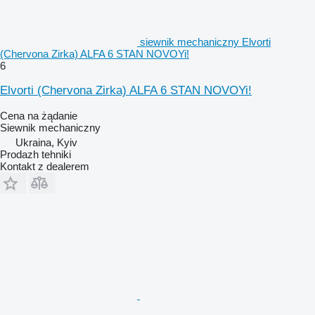
siewnik mechaniczny Elvorti
(Chervona Zirka) ALFA 6 STAN NOVOYi!
6
Elvorti (Chervona Zirka) ALFA 6 STAN NOVOYi!
Cena na żądanie
Siewnik mechaniczny
Ukraina, Kyiv
Prodazh tehniki
Kontakt z dealerem