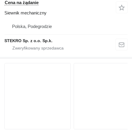
Cena na żądanie
Siewnik mechaniczny
Polska, Podegrodzie
STEKRO Sp. z o.o. Sp.k.