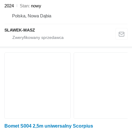
2024
Stan
nowy
Polska, Nowa Dąbia
SLAWEK-MASZ
Bomet S004 2,5m uniwersalny Scorpius