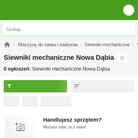
Maszyny do siewu i sadzenia
Siewniki mechaniczne
Siewniki mechaniczne Nowa Dąbia
0 ogłoszeń:
Siewniki mechaniczne Nowa Dąbia
Handlujesz sprzętem?
Możesz robić to z nami!