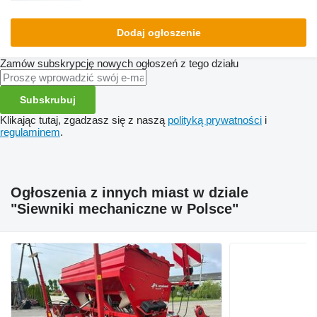
Dodaj ogłoszenie
Zamów subskrypcję nowych ogłoszeń z tego działu
Subskrubuj
Klikając tutaj, zgadzasz się z naszą
polityką prywatności
i
regulaminem
.
Ogłoszenia z innych miast w dziale
"Siewniki mechaniczne w Polsce"