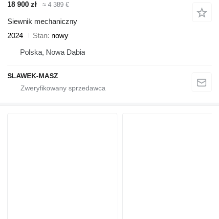
18 900 zł
≈ 4 389 €
Siewnik mechaniczny
2024
Stan
nowy
Polska, Nowa Dąbia
SLAWEK-MASZ