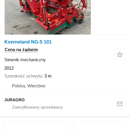
Kverneland NG-S 101
Cena na żądanie
Siewnik mechaniczny
2012
Szerokość uchwytu
3 m
Polska, Wierzbno
JURAGRO