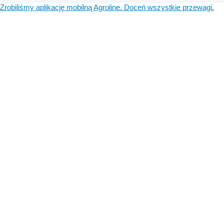
Zrobiliśmy aplikację mobilną Agroline. Doceń wszystkie przewagi.