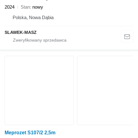
2024
Stan
nowy
Polska, Nowa Dąbia
SLAWEK-MASZ
Meprozet S107/2 2,5m