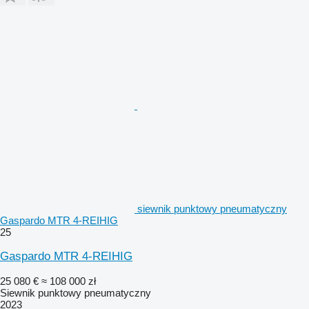
siewnik punktowy pneumatyczny
Gaspardo MTR 4-REIHIG
25
Gaspardo MTR 4-REIHIG
25 080 €
≈ 108 000 zł
Siewnik punktowy pneumatyczny
2023