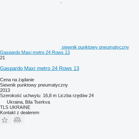
siewnik punktowy pneumatyczny
Gaspardo Maxi metro 24 Rows 13
21
Gaspardo Maxi metro 24 Rows 13
Cena na żądanie
Siewnik punktowy pneumatyczny
2013
Szerokość uchwytu
16,8 m
Liczba rzędów
24
Ukraina, Bila Tserkva
TLS UKRAINE
Kontakt z dealerem