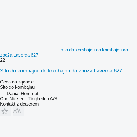
sito do kombajnu do kombajnu do
zboża Laverda 627
22
Sito do kombajnu do kombajnu do zboża Laverda 627
Cena na żądanie
Sito do kombajnu
Dania, Hemmet
Chr. Nielsen - Tingheden A/S
Kontakt z dealerem