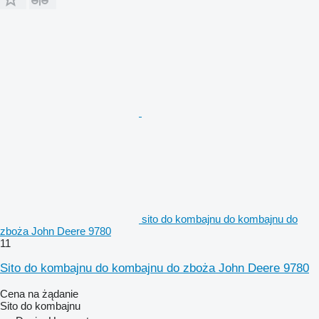
sito do kombajnu do kombajnu do
zboża John Deere 9780
11
Sito do kombajnu do kombajnu do zboża John Deere 9780
Cena na żądanie
Sito do kombajnu