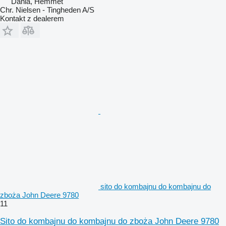
Dania, Hemmet
Chr. Nielsen - Tingheden A/S
Kontakt z dealerem
sito do kombajnu do kombajnu do
zboża John Deere 9780
11
Sito do kombajnu do kombajnu do zboża John Deere 9780