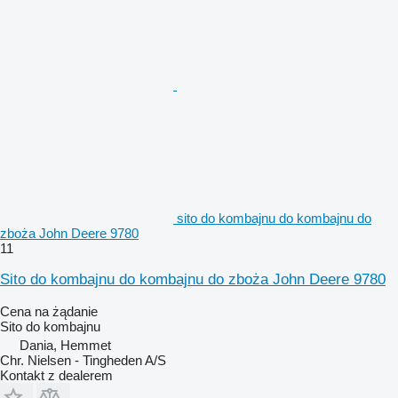
sito do kombajnu do kombajnu do
zboża John Deere 9780
11
Sito do kombajnu do kombajnu do zboża John Deere 9780
Cena na żądanie
Sito do kombajnu
Dania, Hemmet
Chr. Nielsen - Tingheden A/S
Kontakt z dealerem