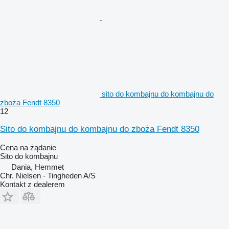
sito do kombajnu do kombajnu do
zboża Fendt 8350
12
Sito do kombajnu do kombajnu do zboża Fendt 8350
Cena na żądanie
Sito do kombajnu
Dania, Hemmet
Chr. Nielsen - Tingheden A/S
Kontakt z dealerem