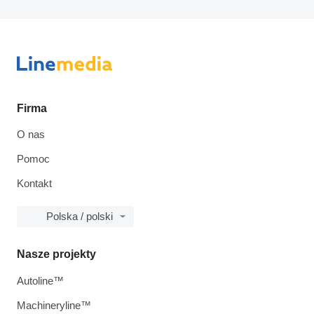
Firma
O nas
Pomoc
Kontakt
Polska / polski
Nasze projekty
Autoline™
Machineryline™