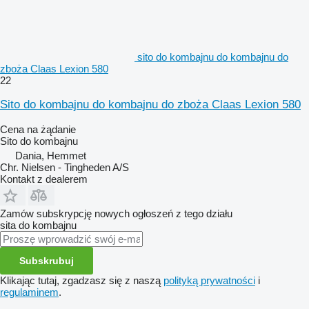
sito do kombajnu do kombajnu do
zboża Claas Lexion 580
22
Sito do kombajnu do kombajnu do zboża Claas Lexion 580
Cena na żądanie
Sito do kombajnu
Dania, Hemmet
Chr. Nielsen - Tingheden A/S
Kontakt z dealerem
Zamów subskrypcję nowych ogłoszeń z tego działu
sita do kombajnu
Subskrubuj
Klikając tutaj, zgadzasz się z naszą
polityką prywatności
i
regulaminem
.