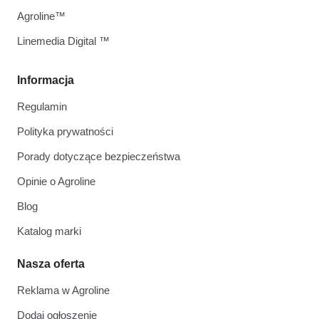
Agroline™
Linemedia Digital ™
Informacja
Regulamin
Polityka prywatności
Porady dotyczące bezpieczeństwa
Opinie o Agroline
Blog
Katalog marki
Nasza oferta
Reklama w Agroline
Dodaj ogłoszenie