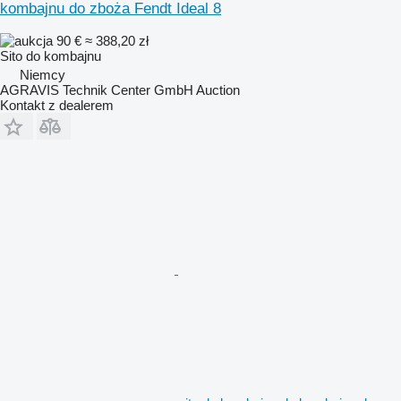
kombajnu do zboża Fendt Ideal 8
90 €
≈ 388,20 zł
Sito do kombajnu
Niemcy
AGRAVIS Technik Center GmbH Auction
Kontakt z dealerem