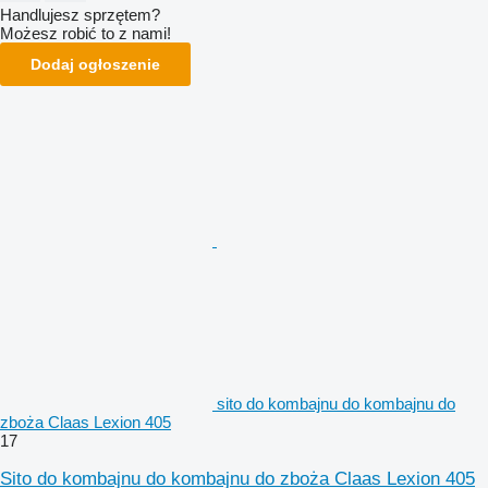
Handlujesz sprzętem?
Możesz robić to z nami!
Dodaj ogłoszenie
sito do kombajnu do kombajnu do
zboża Claas Lexion 405
17
Sito do kombajnu do kombajnu do zboża Claas Lexion 405