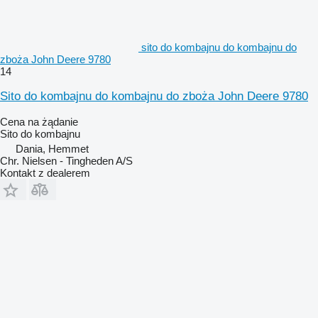
sito do kombajnu do kombajnu do
zboża John Deere 9780
14
Sito do kombajnu do kombajnu do zboża John Deere 9780
Cena na żądanie
Sito do kombajnu
Dania, Hemmet
Chr. Nielsen - Tingheden A/S
Kontakt z dealerem