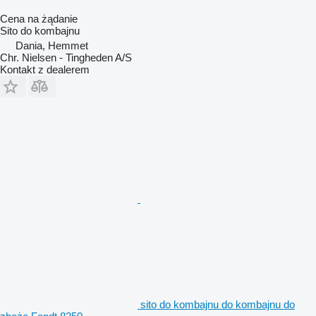
Cena na żądanie
Sito do kombajnu
Dania, Hemmet
Chr. Nielsen - Tingheden A/S
Kontakt z dealerem
sito do kombajnu do kombajnu do