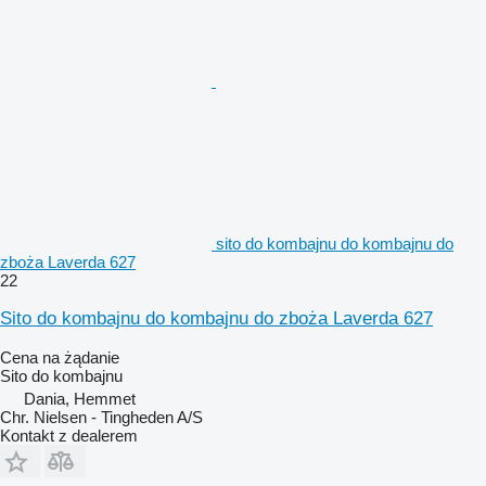
sito do kombajnu do kombajnu do
zboża Laverda 627
22
Sito do kombajnu do kombajnu do zboża Laverda 627
Cena na żądanie
Sito do kombajnu
Dania, Hemmet
Chr. Nielsen - Tingheden A/S
Kontakt z dealerem