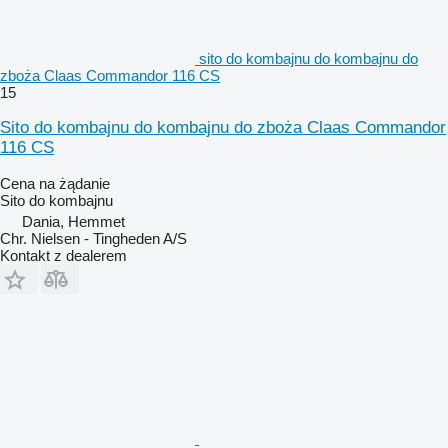
sito do kombajnu do kombajnu do
zboża Claas Commandor 116 CS
15
Sito do kombajnu do kombajnu do zboża Claas Commandor
116 CS
Cena na żądanie
Sito do kombajnu
Dania, Hemmet
Chr. Nielsen - Tingheden A/S
Kontakt z dealerem