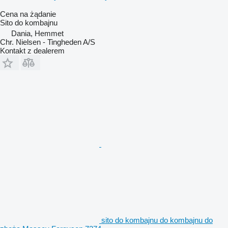
Cena na żądanie
Sito do kombajnu
Dania, Hemmet
Chr. Nielsen - Tingheden A/S
Kontakt z dealerem
sito do kombajnu do kombajnu do