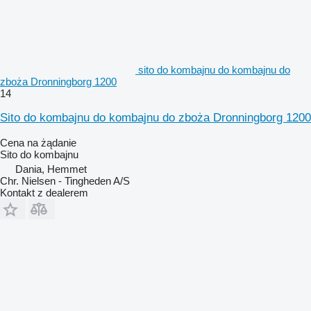
sito do kombajnu do kombajnu do
zboża Dronningborg 1200
14
Sito do kombajnu do kombajnu do zboża Dronningborg 1200
Cena na żądanie
Sito do kombajnu
Dania, Hemmet
Chr. Nielsen - Tingheden A/S
Kontakt z dealerem