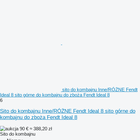
sito do kombajnu Inne/RÓŻNE Fendt
Ideal 8 sito górne do kombajnu do zboża Fendt Ideal 8
6
Sito do kombajnu Inne/RÓŻNE Fendt Ideal 8 sito górne do
kombajnu do zboża Fendt Ideal 8
90 €
≈ 388,20 zł
Sito do kombajnu