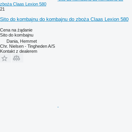
zboża Claas Lexion 580
21
Sito do kombajnu do kombajnu do zboża Claas Lexion 580
Cena na żądanie
Sito do kombajnu
Dania, Hemmet
Chr. Nielsen - Tingheden A/S
Kontakt z dealerem