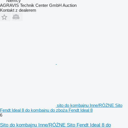
Niemcy
AGRAVIS Technik Center GmbH Auction
Kontakt z dealerem
sito do kombajnu Inne/RÓŻNE Sito
Fendt Ideal 8 do kombajnu do zboża Fendt Ideal 8
6
Sito do kombajnu Inne/RÓŻNE Sito Fendt Ideal 8 do