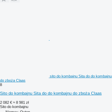
sito do kombajnu Sita do do kombajnu
do zboża Claas
8
Sito do kombajnu Sita do do kombajnu do zboża Claas
2 082 €
≈ 8 981 zł
Sito do kombajnu
Niemcy, Oyten