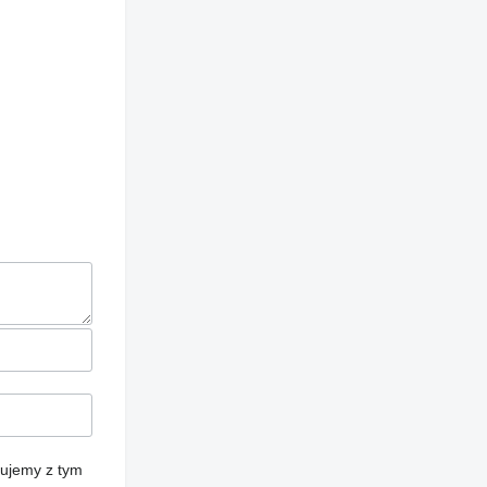
cujemy z tym