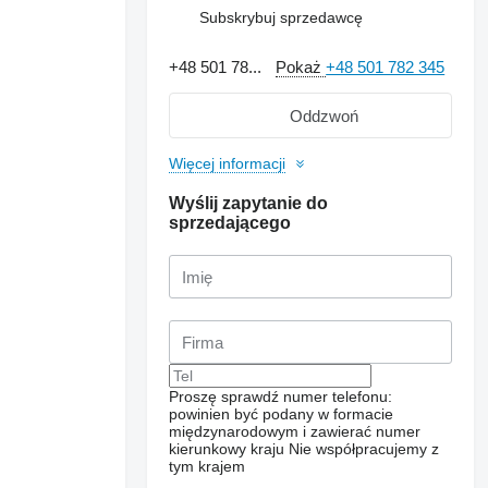
Subskrybuj sprzedawcę
+48 501 78...
Pokaż
+48 501 782 345
Oddzwoń
Więcej informacji
Wyślij zapytanie do
sprzedającego
Proszę sprawdź numer telefonu:
powinien być podany w formacie
międzynarodowym i zawierać numer
kierunkowy kraju
Nie współpracujemy z
tym krajem