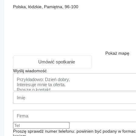
Polska, łódzkie, Pamiętna, 96-100
Pokaż mapę
Umówić spotkanie
Wyślij wiadomość
Proszę sprawdź numer telefonu: powinien być podany w formac
krajem