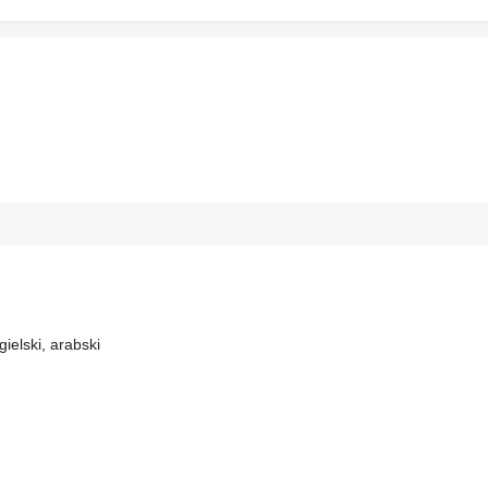
gielski, arabski