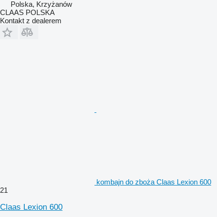
Polska, Krzyżanów
CLAAS POLSKA
Kontakt z dealerem
kombajn do zboża Claas Lexion 600
21
Claas Lexion 600