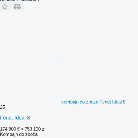
kombajn do zboża Fendt Ideal 8
25
Fendt Ideal 8
174 900 €
≈ 753 100 zł
Kombajn do zboża