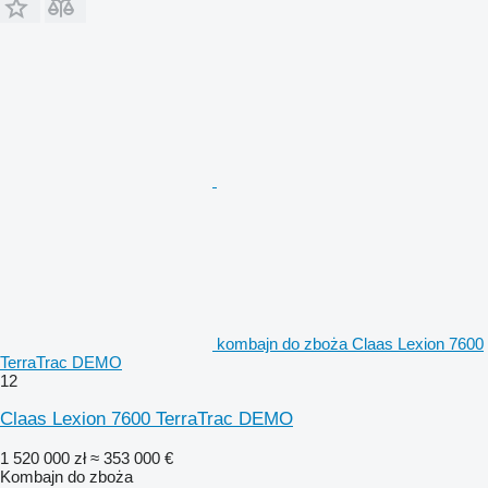
kombajn do zboża Claas Lexion 7600
TerraTrac DEMO
12
Claas Lexion 7600 TerraTrac DEMO
1 520 000 zł
≈ 353 000 €
Kombajn do zboża