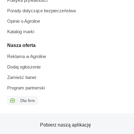
Polityka prywatności
Porady dotyczące bezpieczeństwa
Opinie o Agroline
Katalog marki
Nasza oferta
Reklama w Agroline
Dodaj ogłoszenie
Zamieść baner
Program partnerski
Dla firm
Pobierz naszą aplikację