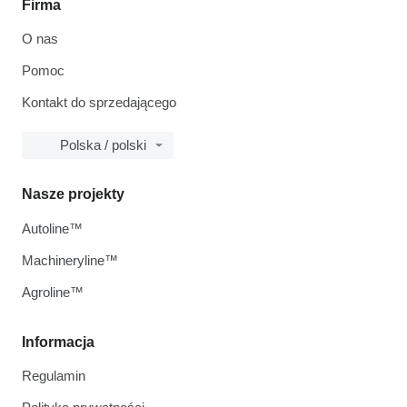
Firma
O nas
Pomoc
Kontakt do sprzedającego
Polska / polski
Nasze projekty
Autoline™
Machineryline™
Agroline™
Informacja
Regulamin