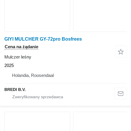
GIYI MULCHER GY-72pro Bosfrees
Cena na żądanie
Mulczer leśny
2025
Holandia, Roosendaal
BREDI B.V.