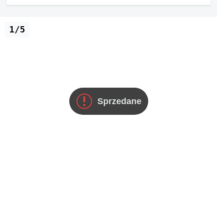
1/5
Sprzedane