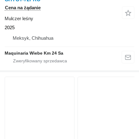
Cena na żądanie
Mulczer leśny
2025
Meksyk, Chihuahua
Maquinaria Wiebe Km 24 Sa