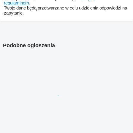
regulaminem
.
Twoje dane będą przetwarzane w celu udzielenia odpowiedzi na
zapytanie.
Podobne ogłoszenia