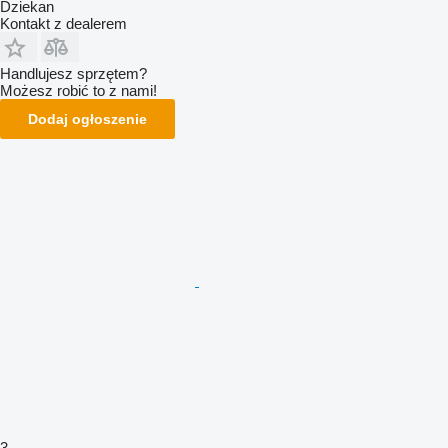
Dziekan
Kontakt z dealerem
Handlujesz sprzętem?
Możesz robić to z nami!
Dodaj ogłoszenie
3