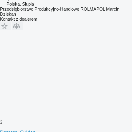
Polska, Słupia
Przedsiębiorstwo Produkcyjno-Handlowe ROLMAPOL Marcin
Dziekan
Kontakt z dealerem
3