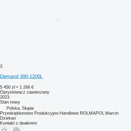
3
Demarol 300-1200L
5 450 zł
≈ 1 266 €
Opryskiwacz zawieszany
2023
Stan
nowy
Polska, Słupia
Przedsiębiorstwo Produkcyjno-Handlowe ROLMAPOL Marcin
Dziekan
Kontakt z dealerem