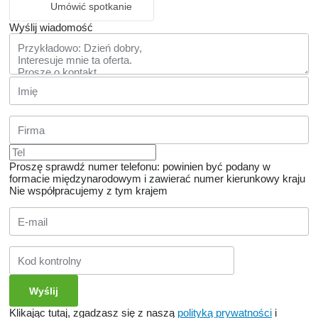
Umówić spotkanie
Wyślij wiadomość
Proszę sprawdź numer telefonu: powinien być podany w
formacie międzynarodowym i zawierać numer kierunkowy kraju
Nie współpracujemy z tym krajem
Klikając tutaj, zgadzasz się z naszą
polityką prywatności
i