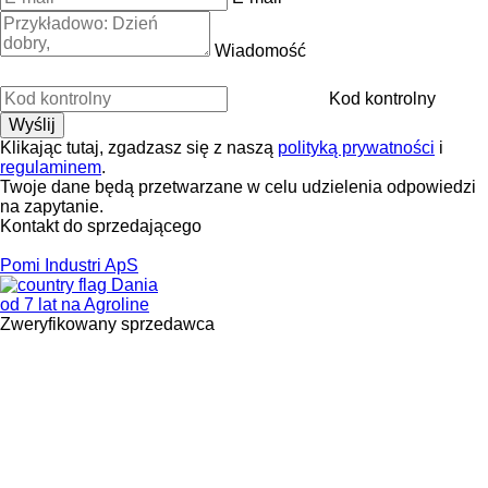
Wiadomość
Kod kontrolny
Klikając tutaj, zgadzasz się z naszą
polityką prywatności
i
regulaminem
.
Twoje dane będą przetwarzane w celu udzielenia odpowiedzi
na zapytanie.
Kontakt do sprzedającego
Pomi Industri ApS
Dania
od 7 lat na Agroline
Zweryfikowany sprzedawca