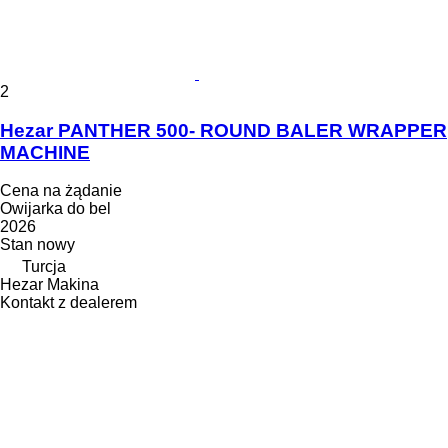
2
Hezar PANTHER 500- ROUND BALER WRAPPER
MACHINE
Cena na żądanie
Owijarka do bel
2026
Stan
nowy
Turcja
Hezar Makina
Kontakt z dealerem