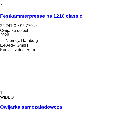
2
Festkammerpresse ps 1210 classic
22 241 €
≈ 95 770 zł
Owijarka do bel
2026
Niemcy, Hamburg
E-FARM GmbH
Kontakt z dealerem
1
WIDEO
Owijarka samozaładowcza