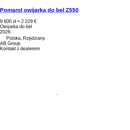
Pomarol owijarka do bel Z550
9 600 zł
≈ 2 229 €
Owijarka do bel
2026
Polska, Rzędziany
AB Group
Kontakt z dealerem