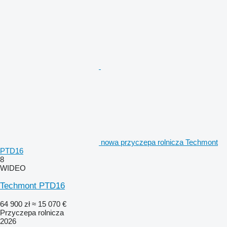
nowa przyczepa rolnicza Techmont
PTD16
8
WIDEO
Techmont PTD16
64 900 zł
≈ 15 070 €
Przyczepa rolnicza
2026