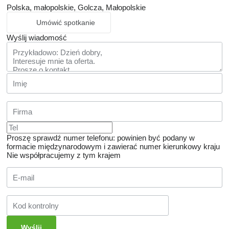
Polska, małopolskie, Golcza, Małopolskie
Umówić spotkanie
Wyślij wiadomość
Proszę sprawdź numer telefonu: powinien być podany w
formacie międzynarodowym i zawierać numer kierunkowy kraju
Nie współpracujemy z tym krajem