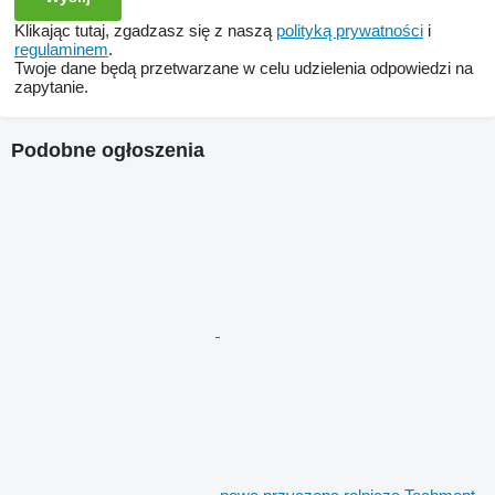
Klikając tutaj, zgadzasz się z naszą
polityką prywatności
i
regulaminem
.
Twoje dane będą przetwarzane w celu udzielenia odpowiedzi na
zapytanie.
Podobne ogłoszenia