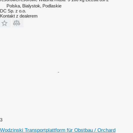
Polska, Bialystok, Podlaskie
DC Sp. z o.o.
Kontakt z dealerem
3
Wodzinski Transportplattform für Obstbau / Orchard