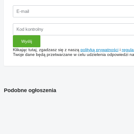
Klikając tutaj, zgadzasz się z naszą
polityką prywatności
i
regul
Twoje dane będą przetwarzane w celu udzielenia odpowiedzi na
Podobne ogłoszenia