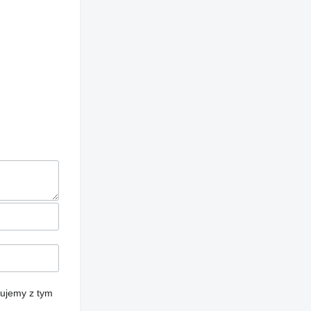
cujemy z tym