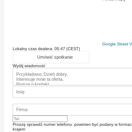
Google Street 
Lokalny czas dealera: 05:47 (CEST)
Umówić spotkanie
Wyślij wiadomość
Proszę sprawdź numer telefonu: powinien być podany w formac
krajem