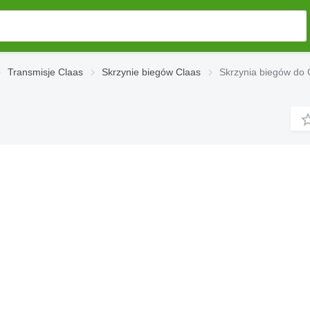
Transmisje Claas
Skrzynie biegów Claas
Skrzynia biegów do 