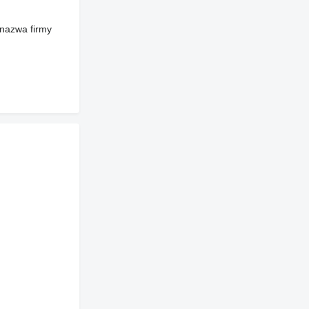
 nazwa firmy