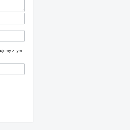
cujemy z tym