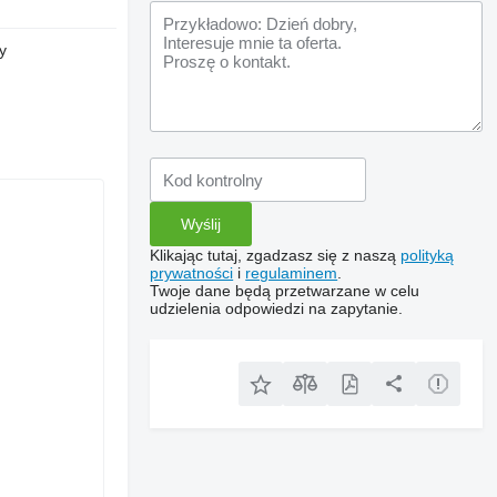
y
Klikając tutaj, zgadzasz się z naszą
polityką
prywatności
i
regulaminem
.
Twoje dane będą przetwarzane w celu
udzielenia odpowiedzi na zapytanie.