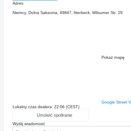
Adres
Niemcy, Dolna Saksonia, 49847, Itterbeck, Wilsumer Str. 29
Pokaż mapę
Google Street 
Lokalny czas dealera: 22:06 (CEST)
Umówić spotkanie
Wyślij wiadomość