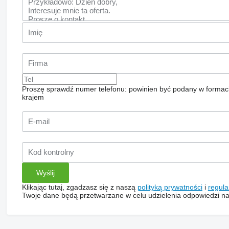
Proszę sprawdź numer telefonu: powinien być podany w formac
krajem
Klikając tutaj, zgadzasz się z naszą
polityką prywatności
i
regul
Twoje dane będą przetwarzane w celu udzielenia odpowiedzi na