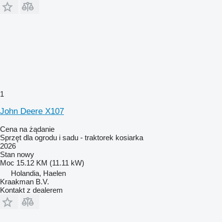
1
John Deere X107
Cena na żądanie
Sprzęt dla ogrodu i sadu - traktorek kosiarka
2026
Stan
nowy
Moc
15.12 KM (11.11 kW)
Holandia, Haelen
Kraakman B.V.
Kontakt z dealerem