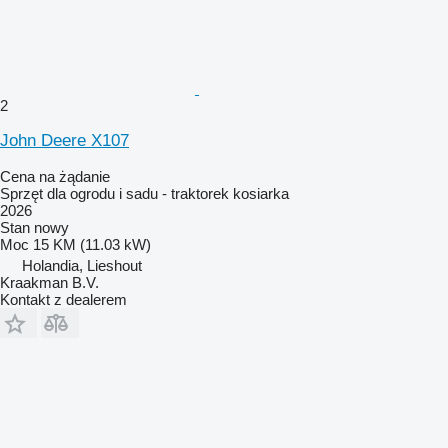
2
John Deere X107
Cena na żądanie
Sprzęt dla ogrodu i sadu - traktorek kosiarka
2026
Stan
nowy
Moc
15 KM (11.03 kW)
Holandia, Lieshout
Kraakman B.V.
Kontakt z dealerem