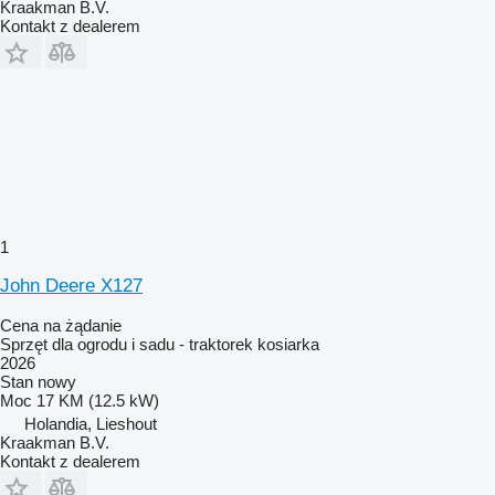
Kraakman B.V.
Kontakt z dealerem
1
John Deere X127
Cena na żądanie
Sprzęt dla ogrodu i sadu - traktorek kosiarka
2026
Stan
nowy
Moc
17 KM (12.5 kW)
Holandia, Lieshout
Kraakman B.V.
Kontakt z dealerem