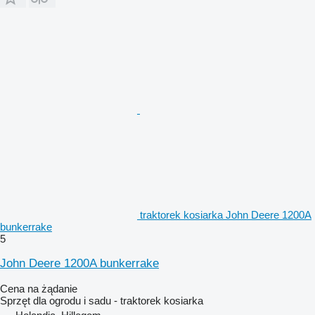
traktorek kosiarka John Deere 1200A
bunkerrake
5
John Deere 1200A bunkerrake
Cena na żądanie
Sprzęt dla ogrodu i sadu - traktorek kosiarka