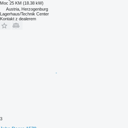
Moc
25 KM (18.38 kW)
Austria, Herzogenburg
Lagerhaus/Technik Center
Kontakt z dealerem
3