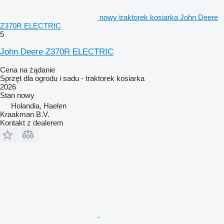
nowy traktorek kosiarka John Deere
Z370R ELECTRIC
5
John Deere Z370R ELECTRIC
Cena na żądanie
Sprzęt dla ogrodu i sadu - traktorek kosiarka
2026
Stan
nowy
Holandia, Haelen
Kraakman B.V.
Kontakt z dealerem