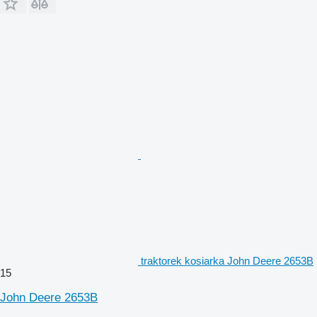
traktorek kosiarka John Deere 2653B
15
John Deere 2653B