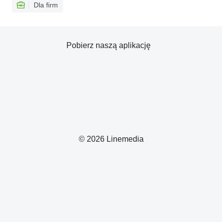
Dla firm
Pobierz naszą aplikację
© 2026 Linemedia