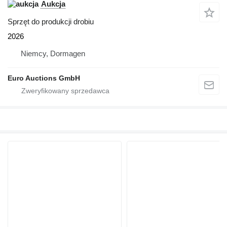
Aukcja
Sprzęt do produkcji drobiu
2026
Niemcy, Dormagen
Euro Auctions GmbH