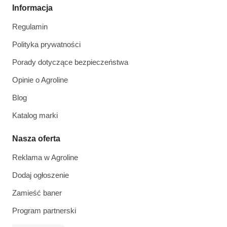
Informacja
Regulamin
Polityka prywatności
Porady dotyczące bezpieczeństwa
Opinie o Agroline
Blog
Katalog marki
Nasza oferta
Reklama w Agroline
Dodaj ogłoszenie
Zamieść baner
Program partnerski