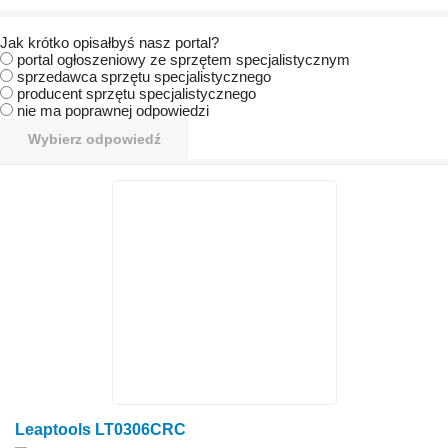
Jak krótko opisałbyś nasz portal?
portal ogłoszeniowy ze sprzętem specjalistycznym
sprzedawca sprzętu specjalistycznego
producent sprzętu specjalistycznego
nie ma poprawnej odpowiedzi
Wybierz odpowiedź
Leaptools LT0306CRC