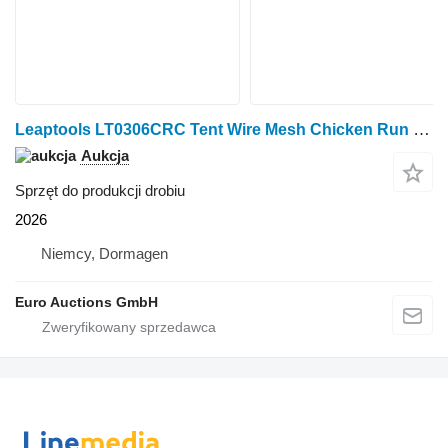
Leaptools LT0306CRC Tent Wire Mesh Chicken Run Coop
Aukcja
Sprzęt do produkcji drobiu
2026
Niemcy, Dormagen
Euro Auctions GmbH