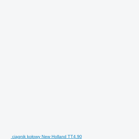
ciągnik kołowy New Holland TT4.90