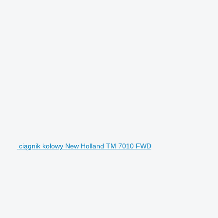
ciągnik kołowy New Holland TM 7010 FWD