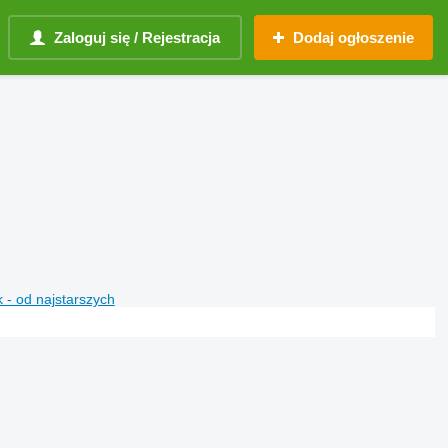
Zaloguj się / Rejestracja
Dodaj ogłoszenie
 - od najstarszych