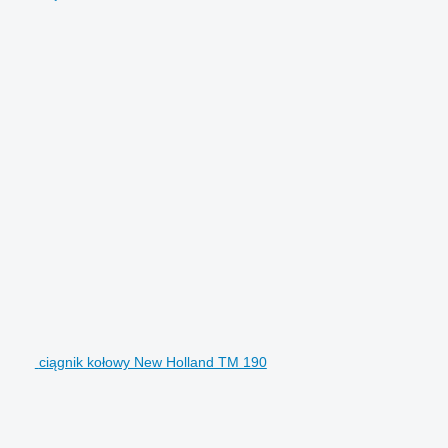
ciągnik kołowy New Holland TM 190