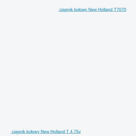
ciągnik kołowy New Holland T7070
ciągnik kołowy New Holland T 4.75v