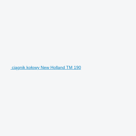
ciągnik kołowy New Holland TM 190