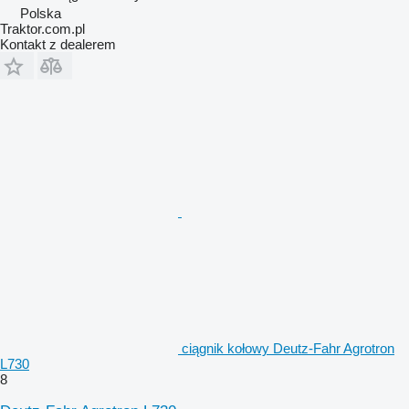
Polska
Traktor.com.pl
Kontakt z dealerem
ciągnik kołowy Deutz-Fahr Agrotron
L730
8