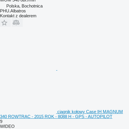
Polska, Bochotnica
PHU.Albatros
Kontakt z dealerem
ciągnik kołowy Case IH MAGNUM
340 ROWTRAC - 2015 ROK - 8088 H - GPS - AUTOPILOT
9
WIDEO