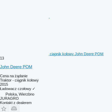
ciągnik kołowy John Deere POM
13
John Deere POM
Cena na żądanie
Traktor - ciągnik kołowy
2015
Ładowacz czołowy
✓
Polska, Wierzbno
JURAGRO
Kontakt z dealerem