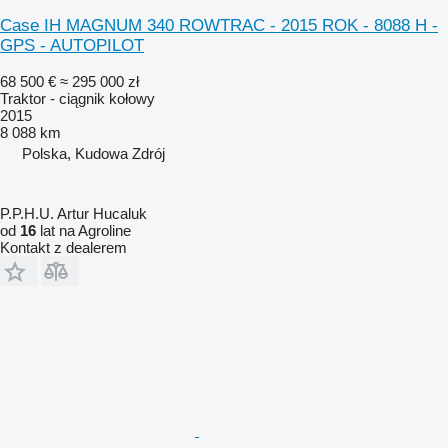
Case IH MAGNUM 340 ROWTRAC - 2015 ROK - 8088 H -
GPS - AUTOPILOT
68 500 €
≈ 295 000 zł
Traktor - ciągnik kołowy
2015
8 088 km
Polska, Kudowa Zdrój
P.P.H.U. Artur Hucaluk
od
16
lat na Agroline
Kontakt z dealerem