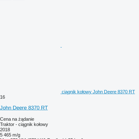
ciągnik kołowy John Deere 8370 RT
16
John Deere 8370 RT
Cena na żądanie
Traktor - ciągnik kołowy
2018
5 465 m/g