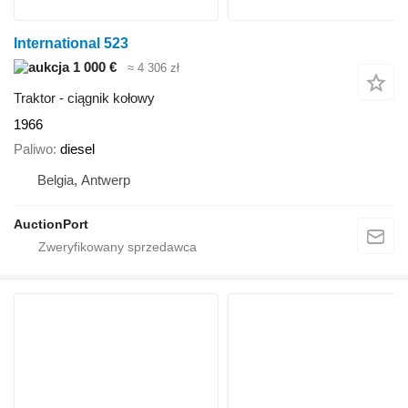
International 523
1 000 €
≈ 4 306 zł
Traktor - ciągnik kołowy
1966
Paliwo
diesel
Belgia, Antwerp
AuctionPort