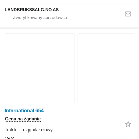
LANDBRUKSSALG.NO AS
International 654
Cena na żądanie
Traktor - ciągnik kołowy
1974