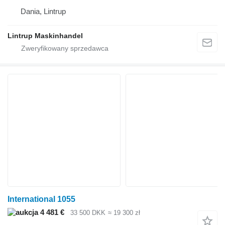
Dania, Lintrup
Lintrup Maskinhandel
International 1055
4 481 €
33 500 DKK
≈ 19 300 zł