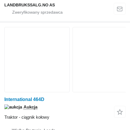
LANDBRUKSSALG.NO AS
International 464D
Aukcja
Traktor - ciągnik kołowy