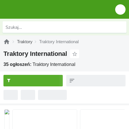
Traktory
Traktory International
Traktory International
35 ogłoszeń:
Traktory International