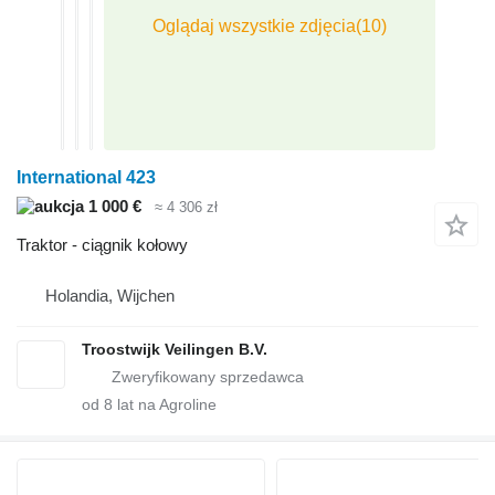
International 423
1 000 €
≈ 4 306 zł
Traktor - ciągnik kołowy
Holandia, Wijchen
Troostwijk Veilingen B.V.
od
8
lat na Agroline