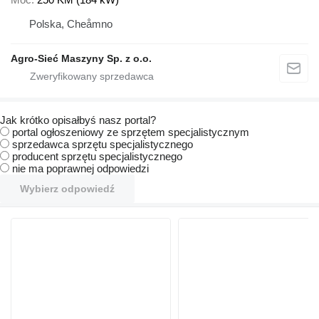
Polska, Cheåmno
Agro-Sieć Maszyny Sp. z o.o.
Jak krótko opisałbyś nasz portal?
portal ogłoszeniowy ze sprzętem specjalistycznym
sprzedawca sprzętu specjalistycznego
producent sprzętu specjalistycznego
nie ma poprawnej odpowiedzi
Wybierz odpowiedź