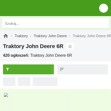
Traktory
Traktory John Deere
Traktory John Deere 6
Traktory John Deere 6R
420 ogłoszeń:
Traktory John Deere 6R