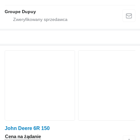
Groupe Dupuy
John Deere 6R 150
Cena na żądanie