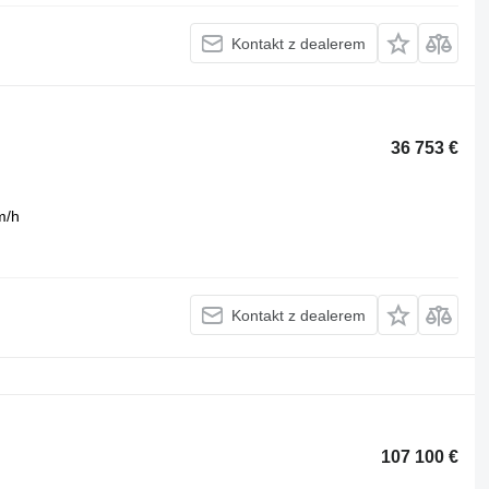
Kontakt z dealerem
36 753 €
m/h
Kontakt z dealerem
107 100 €