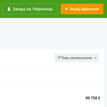
Zaloguj się / Rejestracja
Dodaj ogłoszenie
Data zamieszczenia
99 758 €