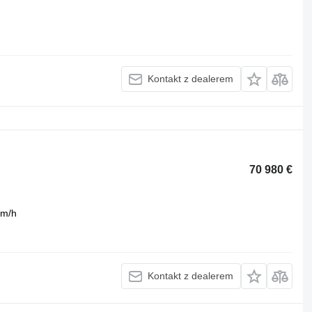
Kontakt z dealerem
70 980 €
km/h
Kontakt z dealerem