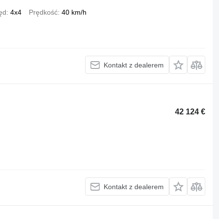
ęd
4x4
Prędkość
40 km/h
Kontakt z dealerem
42 124 €
Kontakt z dealerem