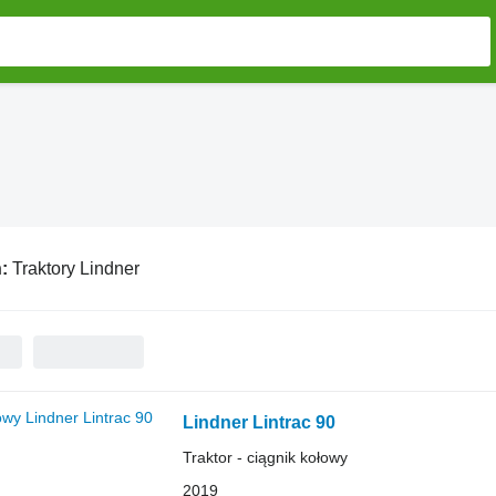
ń:
Traktory Lindner
Lindner Lintrac 90
Traktor - ciągnik kołowy
2019