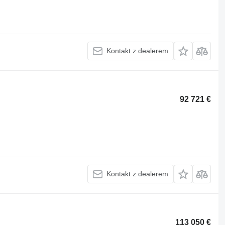
Kontakt z dealerem
92 721 €
Kontakt z dealerem
113 050 €