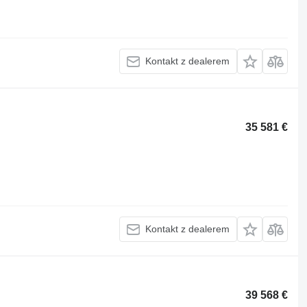
Kontakt z dealerem
35 581 €
Kontakt z dealerem
39 568 €