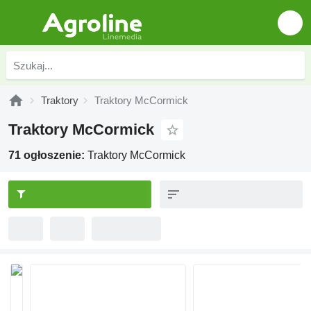
Traktory
Traktory McCormick
Traktory McCormick
71 ogłoszenie:
Traktory McCormick