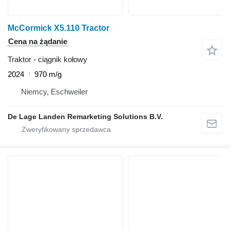
McCormick X5.110 Tractor
Cena na żądanie
Traktor - ciągnik kołowy
2024
970 m/g
Niemcy, Eschweiler
De Lage Landen Remarketing Solutions B.V.