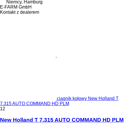
Niemcy, Hamburg
E-FARM GmbH
Kontakt z dealerem
ciągnik kołowy New Holland T
7.315 AUTO COMMAND HD PLM
12
New Holland T 7.315 AUTO COMMAND HD PLM