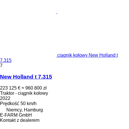
ciągnik kołowy New Holland t
7.315
7
New Holland t 7.315
223 125 €
≈ 960 800 zł
Traktor - ciągnik kołowy
2022
Prędkość
50 km/h
Niemcy, Hamburg
E-FARM GmbH
Kontakt z dealerem