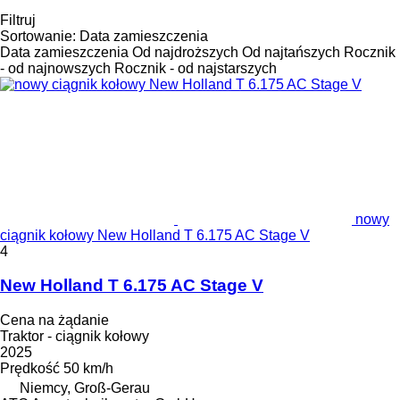
Filtruj
Sortowanie
:
Data zamieszczenia
Data zamieszczenia
Od najdroższych
Od najtańszych
Rocznik
- od najnowszych
Rocznik - od najstarszych
nowy
ciągnik kołowy New Holland T 6.175 AC Stage V
4
New Holland T 6.175 AC Stage V
Cena na żądanie
Traktor - ciągnik kołowy
2025
Prędkość
50 km/h
Niemcy, Groß-Gerau