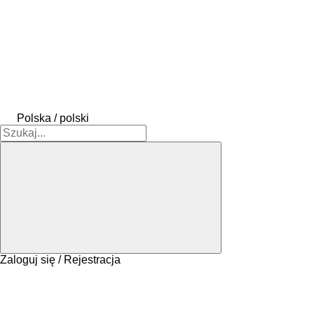
Polska / polski
Zaloguj się / Rejestracja