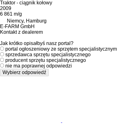
Traktor - ciągnik kołowy
2009
6 861 m/g
Niemcy, Hamburg
E-FARM GmbH
Kontakt z dealerem
Jak krótko opisałbyś nasz portal?
portal ogłoszeniowy ze sprzętem specjalistycznym
sprzedawca sprzętu specjalistycznego
producent sprzętu specjalistycznego
nie ma poprawnej odpowiedzi
Wybierz odpowiedź