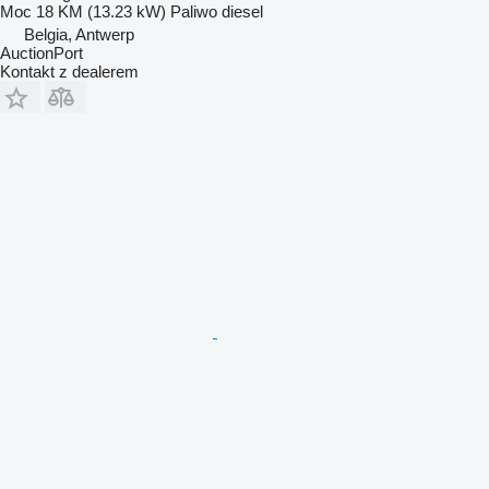
Moc
18 KM (13.23 kW)
Paliwo
diesel
Belgia, Antwerp
AuctionPort
Kontakt z dealerem