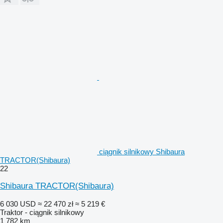
ciągnik silnikowy Shibaura
TRACTOR(Shibaura)
22
Shibaura TRACTOR(Shibaura)
6 030 USD
≈ 22 470 zł
≈ 5 219 €
Traktor - ciągnik silnikowy
1 782 km