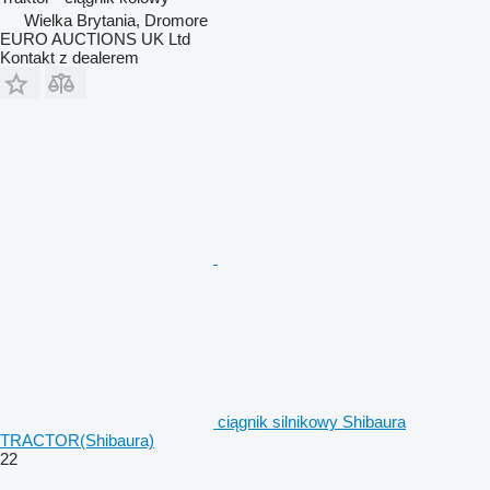
Wielka Brytania, Dromore
EURO AUCTIONS UK Ltd
Kontakt z dealerem
ciągnik silnikowy Shibaura
TRACTOR(Shibaura)
22