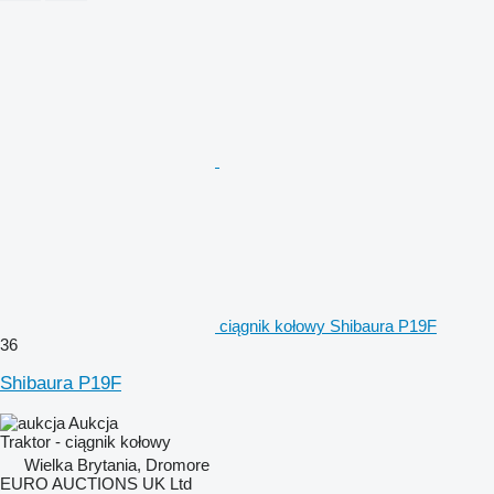
ciągnik kołowy Shibaura P19F
36
Shibaura P19F
Aukcja
Traktor - ciągnik kołowy
Wielka Brytania, Dromore
EURO AUCTIONS UK Ltd