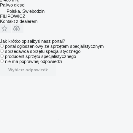
Paliwo
diesel
Polska, Świebodzin
FILIPOWICZ
Kontakt z dealerem
Jak krótko opisałbyś nasz portal?
portal ogłoszeniowy ze sprzętem specjalistycznym
sprzedawca sprzętu specjalistycznego
producent sprzętu specjalistycznego
nie ma poprawnej odpowiedzi
Wybierz odpowiedź