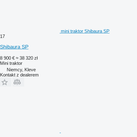
mini traktor Shibaura SP
17
Shibaura SP
8 900 €
≈ 38 320 zł
Mini traktor
Niemcy, Kleve
Kontakt z dealerem