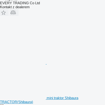
EVERY TRADING Co Ltd
Kontakt z dealerem
mini traktor Shibaura
TRACTOR(Shibaura)