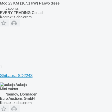
Moc
23 KM (16.91 kW)
Paliwo
diesel
Japonia
EVERY TRADING Co Ltd
Kontakt z dealerem
1
Shibaura SD2243
Aukcja
Mini traktor
Niemcy, Dormagen
Euro Auctions GmbH
Kontakt z dealerem