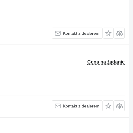
Kontakt z dealerem
Cena na żądanie
Kontakt z dealerem