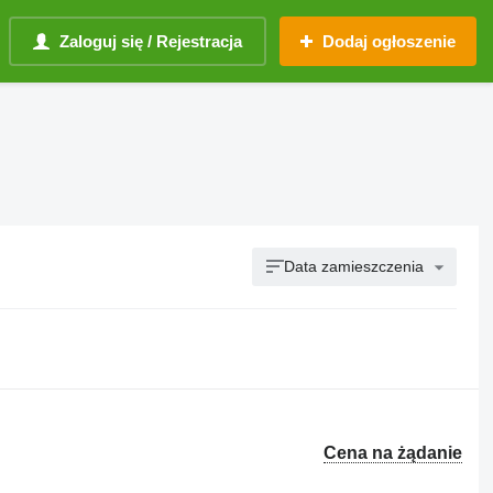
Zaloguj się / Rejestracja
Dodaj ogłoszenie
Data zamieszczenia
Cena na żądanie