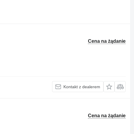
Cena na żądanie
Kontakt z dealerem
Cena na żądanie