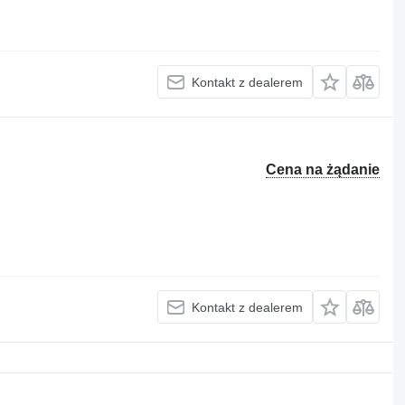
Kontakt z dealerem
Cena na żądanie
Kontakt z dealerem