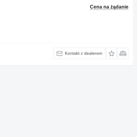
Cena na żądanie
Kontakt z dealerem