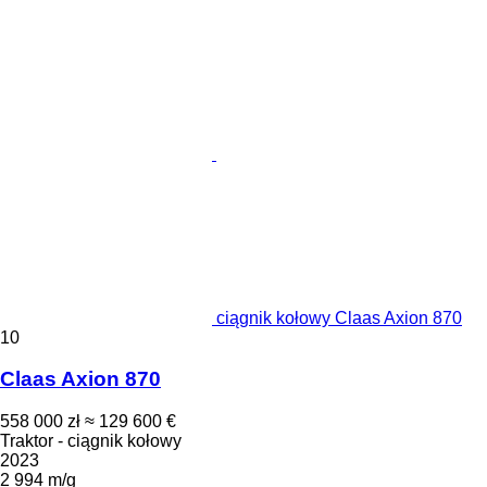
ciągnik kołowy Claas Axion 870
10
Claas Axion 870
558 000 zł
≈ 129 600 €
Traktor - ciągnik kołowy
2023
2 994 m/g