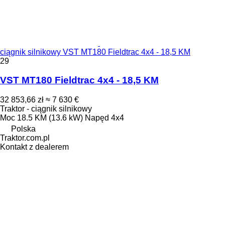
ciągnik silnikowy VST MT180 Fieldtrac 4x4 - 18,5 KM
29
VST MT180 Fieldtrac 4x4 - 18,5 KM
32 853,66 zł
≈ 7 630 €
Traktor - ciągnik silnikowy
Moc
18.5 KM (13.6 kW)
Napęd
4x4
Polska
Traktor.com.pl
Kontakt z dealerem