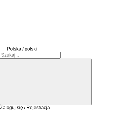
Polska / polski
Zaloguj się / Rejestracja