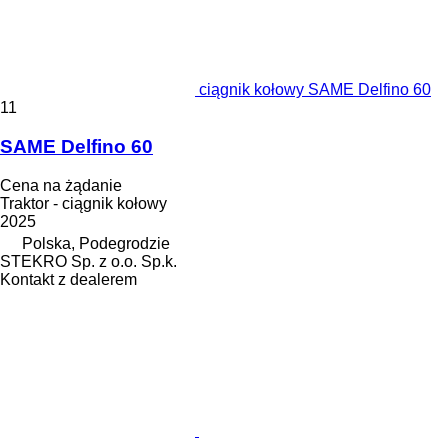
ciągnik kołowy SAME Delfino 60
11
SAME Delfino 60
Cena na żądanie
Traktor - ciągnik kołowy
2025
Polska, Podegrodzie
STEKRO Sp. z o.o. Sp.k.
Kontakt z dealerem