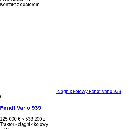
Kontakt z dealerem
ciągnik kołowy Fendt Vario 939
6
Fendt Vario 939
125 000 €
≈ 538 200 zł
Traktor - ciągnik kołowy