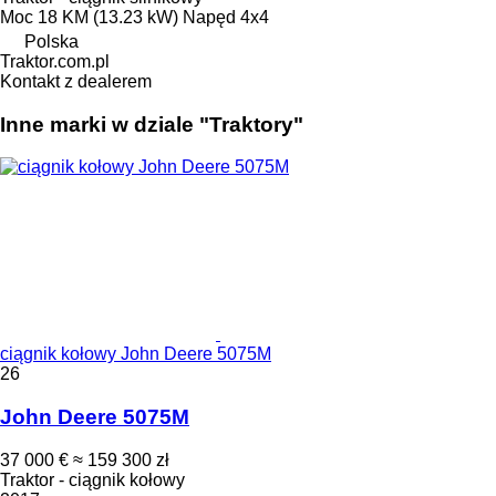
Moc
18 KM (13.23 kW)
Napęd
4x4
Polska
Traktor.com.pl
Kontakt z dealerem
Inne marki w dziale "Traktory"
ciągnik kołowy John Deere 5075M
26
John Deere 5075M
37 000 €
≈ 159 300 zł
Traktor - ciągnik kołowy