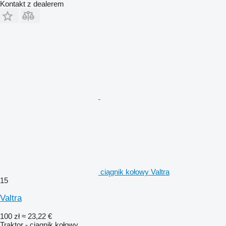
Kontakt z dealerem
ciągnik kołowy Valtra
15
Valtra
100 zł
≈ 23,22 €
Traktor - ciągnik kołowy