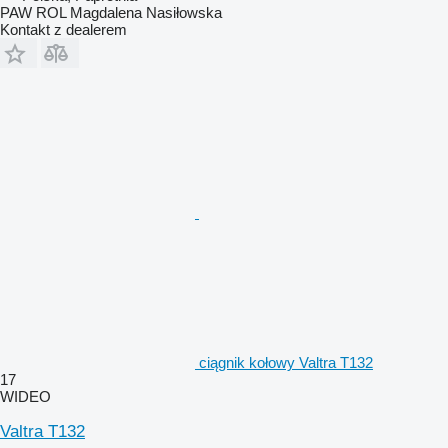
PAW ROL Magdalena Nasiłowska
Kontakt z dealerem
ciągnik kołowy Valtra T132
17
WIDEO
Valtra T132