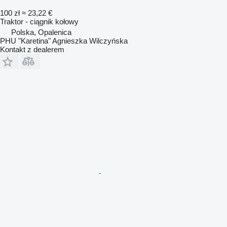
100 zł
≈ 23,22 €
Traktor - ciągnik kołowy
Polska, Opalenica
PHU "Karetina" Agnieszka Wilczyńska
Kontakt z dealerem