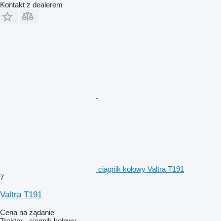
Kontakt z dealerem
ciągnik kołowy Valtra T191
7
Valtra T191
Cena na żądanie
Traktor - ciągnik kołowy