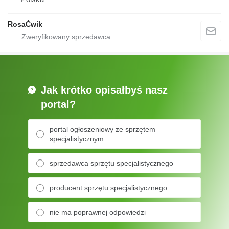
RosaĆwik
Jak krótko opisałbyś nasz
portal?
portal ogłoszeniowy ze sprzętem
specjalistycznym
sprzedawca sprzętu specjalistycznego
producent sprzętu specjalistycznego
nie ma poprawnej odpowiedzi