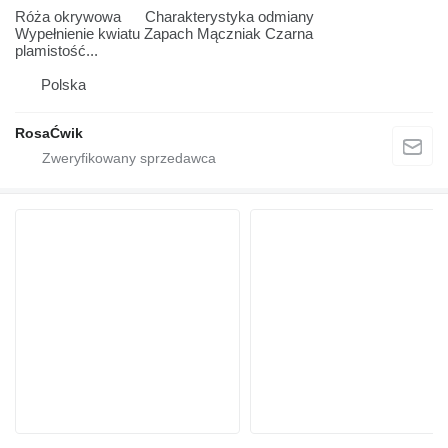
Róża okrywowa Charakterystyka odmiany
Wypełnienie kwiatu Zapach Mączniak Czarna
plamistość...
Polska
RosaĆwik