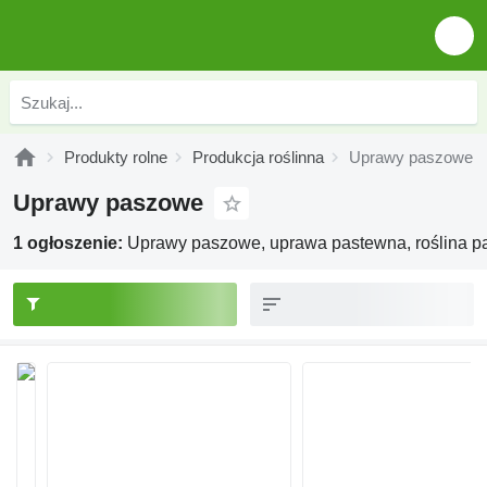
Produkty rolne
Produkcja roślinna
Uprawy paszowe
Uprawy paszowe
1 ogłoszenie:
Uprawy paszowe, uprawa pastewna, roślina p