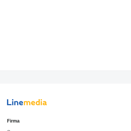
Firma