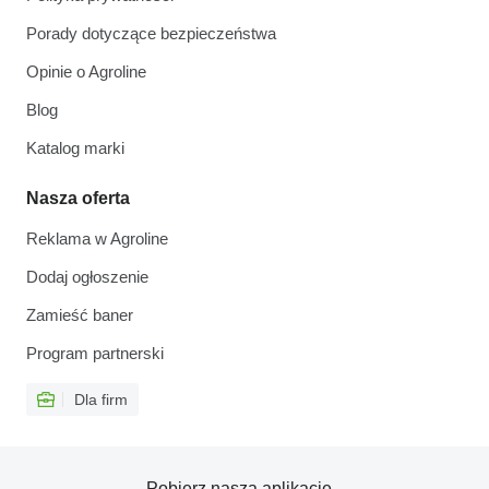
Porady dotyczące bezpieczeństwa
Opinie o Agroline
Blog
Katalog marki
Nasza oferta
Reklama w Agroline
Dodaj ogłoszenie
Zamieść baner
Program partnerski
Dla firm
Pobierz naszą aplikację