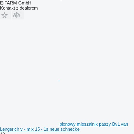
E-FARM GmbH
Kontakt z dealerem
pionowy mieszalnik paszy BvL van
Lengerich v - mix 15 - 1s neue schnecke