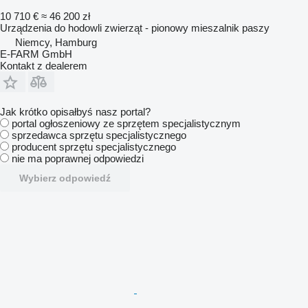
10 710 €
≈ 46 200 zł
Urządzenia do hodowli zwierząt - pionowy mieszalnik paszy
Niemcy, Hamburg
E-FARM GmbH
Kontakt z dealerem
Jak krótko opisałbyś nasz portal?
portal ogłoszeniowy ze sprzętem specjalistycznym
sprzedawca sprzętu specjalistycznego
producent sprzętu specjalistycznego
nie ma poprawnej odpowiedzi
Wybierz odpowiedź