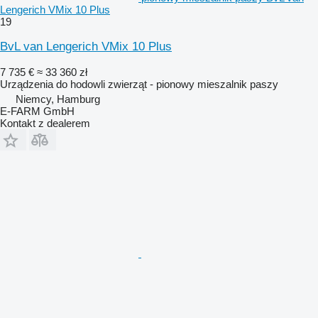
Lengerich VMix 10 Plus
19
BvL van Lengerich VMix 10 Plus
7 735 €
≈ 33 360 zł
Urządzenia do hodowli zwierząt - pionowy mieszalnik paszy
Niemcy, Hamburg
E-FARM GmbH
Kontakt z dealerem