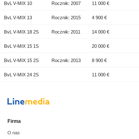
BvL V-MIX 10
Rocznik: 2007
11 000 €
BvL V-MIX 13
Rocznik: 2015
4 900 €
BvL V-MIX 18 2S
Rocznik: 2011
14 000 €
BvL V-MIX 15 1S
20 000 €
BvL V-MIX 15 2S
Rocznik: 2013
8 900 €
BvL V-MIX 24 2S
11 000 €
Firma
O nas