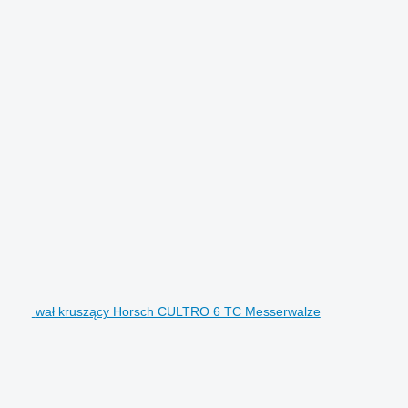
wał kruszący Horsch CULTRO 6 TC Messerwalze