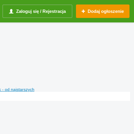
Zaloguj się / Rejestracja
Dodaj ogłoszenie
 - od najstarszych