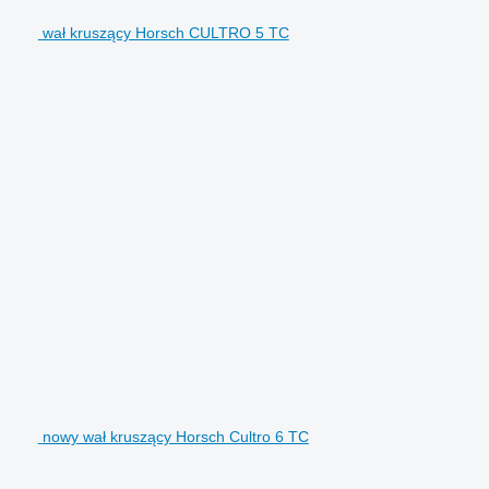
wał kruszący Horsch CULTRO 5 TC
nowy wał kruszący Horsch Cultro 6 TC