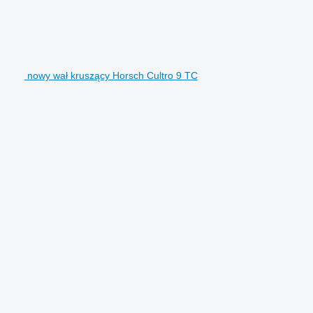
nowy wał kruszący Horsch Cultro 9 TC