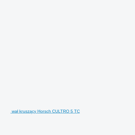
wał kruszący Horsch CULTRO 5 TC