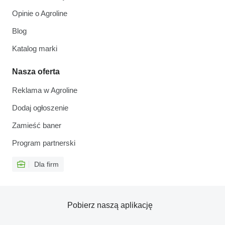
Opinie o Agroline
Blog
Katalog marki
Nasza oferta
Reklama w Agroline
Dodaj ogłoszenie
Zamieść baner
Program partnerski
Dla firm
Pobierz naszą aplikację