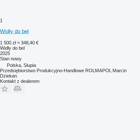
1
Widły do bel
1 500 zł
≈ 348,40 €
Widły do bel
2025
Stan
nowy
Polska, Słupia
Przedsiębiorstwo Produkcyjno-Handlowe ROLMAPOL Marcin
Dziekan
Kontakt z dealerem