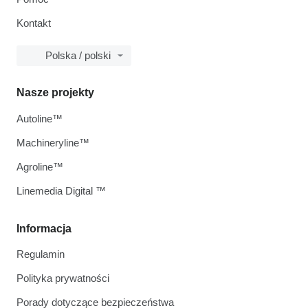
Kontakt
Polska / polski
Nasze projekty
Autoline™
Machineryline™
Agroline™
Linemedia Digital ™
Informacja
Regulamin
Polityka prywatności
Porady dotyczące bezpieczeństwa