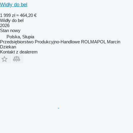
Widły do bel
1 999 zł
≈ 464,20 €
Widły do bel
2026
Stan
nowy
Polska, Słupia
Przedsiębiorstwo Produkcyjno-Handlowe ROLMAPOL Marcin
Dziekan
Kontakt z dealerem