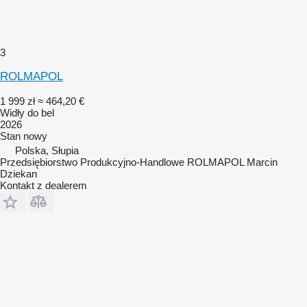
3
ROLMAPOL
1 999 zł
≈ 464,20 €
Widły do bel
2026
Stan
nowy
Polska, Słupia
Przedsiębiorstwo Produkcyjno-Handlowe ROLMAPOL Marcin
Dziekan
Kontakt z dealerem