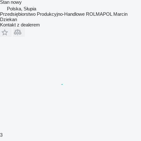
Stan
nowy
Polska, Słupia
Przedsiębiorstwo Produkcyjno-Handlowe ROLMAPOL Marcin
Dziekan
Kontakt z dealerem
3