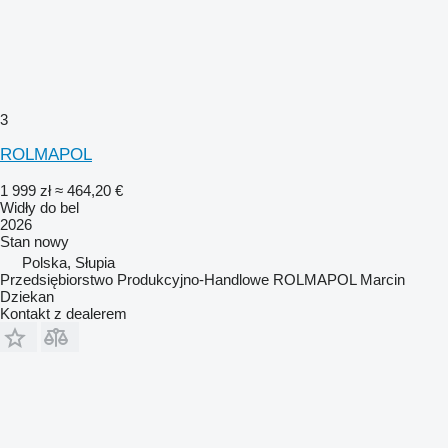
3
ROLMAPOL
1 999 zł
≈ 464,20 €
Widły do bel
2026
Stan
nowy
Polska, Słupia
Przedsiębiorstwo Produkcyjno-Handlowe ROLMAPOL Marcin
Dziekan
Kontakt z dealerem