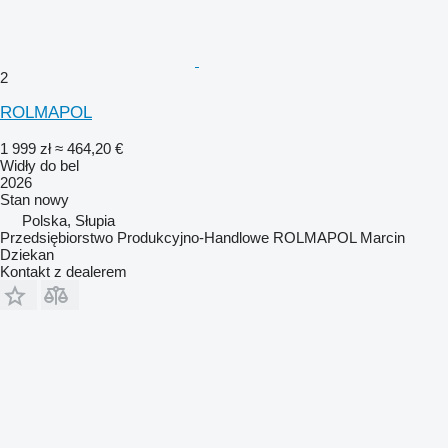
2
ROLMAPOL
1 999 zł
≈ 464,20 €
Widły do bel
2026
Stan
nowy
Polska, Słupia
Przedsiębiorstwo Produkcyjno-Handlowe ROLMAPOL Marcin
Dziekan
Kontakt z dealerem