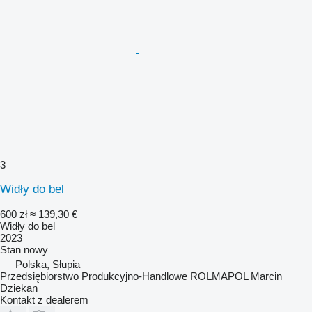
3
Widły do bel
600 zł
≈ 139,30 €
Widły do bel
2023
Stan
nowy
Polska, Słupia
Przedsiębiorstwo Produkcyjno-Handlowe ROLMAPOL Marcin
Dziekan
Kontakt z dealerem