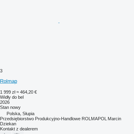
3
Rolmap
1 999 zł
≈ 464,20 €
Widły do bel
2026
Stan
nowy
Polska, Słupia
Przedsiębiorstwo Produkcyjno-Handlowe ROLMAPOL Marcin
Dziekan
Kontakt z dealerem