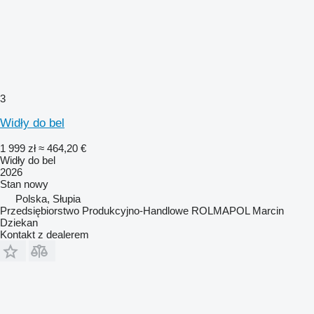
3
Widły do bel
1 999 zł
≈ 464,20 €
Widły do bel
2026
Stan
nowy
Polska, Słupia
Przedsiębiorstwo Produkcyjno-Handlowe ROLMAPOL Marcin
Dziekan
Kontakt z dealerem