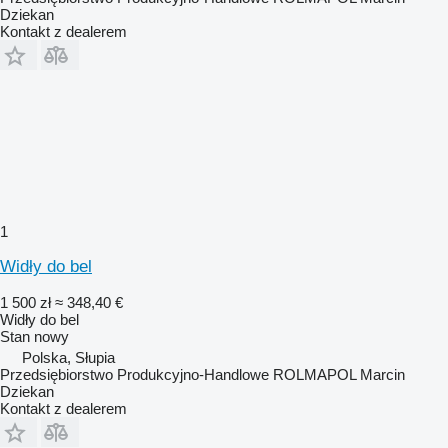
Dziekan
Kontakt z dealerem
1
Widły do bel
1 500 zł
≈ 348,40 €
Widły do bel
Stan
nowy
Polska, Słupia
Przedsiębiorstwo Produkcyjno-Handlowe ROLMAPOL Marcin
Dziekan
Kontakt z dealerem