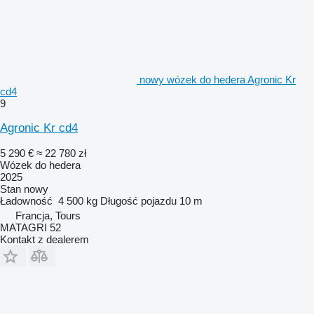
nowy wózek do hedera Agronic Kr
cd4
9
Agronic Kr cd4
5 290 €
≈ 22 780 zł
Wózek do hedera
2025
Stan
nowy
Ładowność
4 500 kg
Długość pojazdu
10 m
Francja, Tours
MATAGRI 52
Kontakt z dealerem