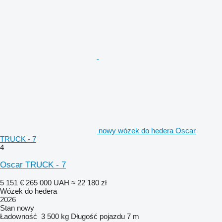
nowy wózek do hedera Oscar
TRUCK - 7
4
Oscar TRUCK - 7
5 151 €
265 000 UAH
≈ 22 180 zł
Wózek do hedera
2026
Stan
nowy
Ładowność
3 500 kg
Długość pojazdu
7 m