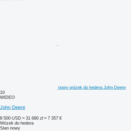
nowy wózek do hedera John Deere
10
WIDEO
John Deere
8 500 USD
≈ 31 680 zł
≈ 7 357 €
Wózek do hedera
Stan
nowy