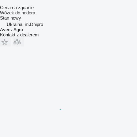
Cena na żądanie
Wózek do hedera
Stan
nowy
Ukraina, m.Dnipro
Avers-Agro
Kontakt z dealerem