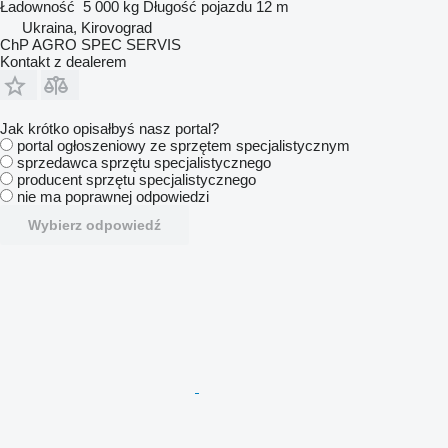
Ładowność
5 000 kg
Długość pojazdu
12 m
Ukraina, Kirovograd
ChP AGRO SPEC SERVIS
Kontakt z dealerem
Jak krótko opisałbyś nasz portal?
portal ogłoszeniowy ze sprzętem specjalistycznym
sprzedawca sprzętu specjalistycznego
producent sprzętu specjalistycznego
nie ma poprawnej odpowiedzi
Wybierz odpowiedź