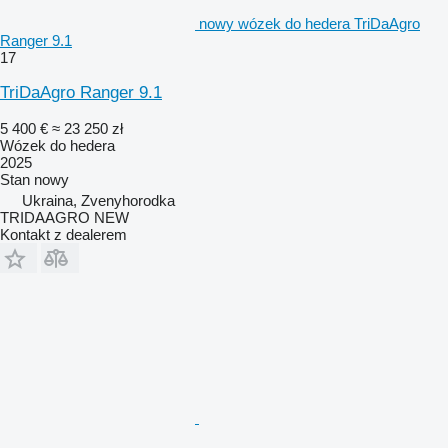
nowy wózek do hedera TriDaAgro
Ranger 9.1
17
TriDaAgro Ranger 9.1
5 400 €
≈ 23 250 zł
Wózek do hedera
2025
Stan
nowy
Ukraina, Zvenyhorodka
TRIDAAGRO NEW
Kontakt z dealerem