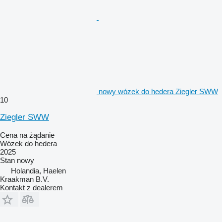
nowy wózek do hedera Ziegler SWW
10
Ziegler SWW
Cena na żądanie
Wózek do hedera
2025
Stan
nowy
Holandia, Haelen
Kraakman B.V.
Kontakt z dealerem