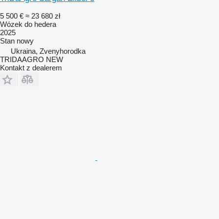
5 500 €
≈ 23 680 zł
Wózek do hedera
2025
Stan
nowy
Ukraina, Zvenyhorodka
TRIDAAGRO NEW
Kontakt z dealerem