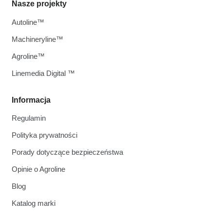
Nasze projekty
Autoline™
Machineryline™
Agroline™
Linemedia Digital ™
Informacja
Regulamin
Polityka prywatności
Porady dotyczące bezpieczeństwa
Opinie o Agroline
Blog
Katalog marki