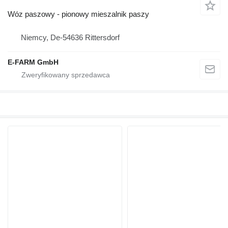
Wóz paszowy - pionowy mieszalnik paszy
Niemcy, De-54636 Rittersdorf
E-FARM GmbH