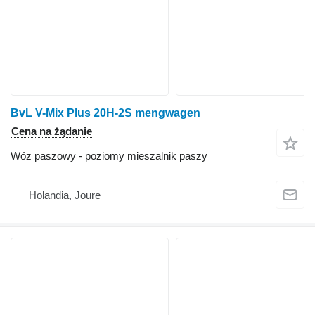
BvL V-Mix Plus 20H-2S mengwagen
Cena na żądanie
Wóz paszowy - poziomy mieszalnik paszy
Holandia, Joure