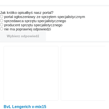
Jak krótko opisałbyś nasz portal?
portal ogłoszeniowy ze sprzętem specjalistycznym
sprzedawca sprzętu specjalistycznego
producent sprzętu specjalistycznego
nie ma poprawnej odpowiedzi
Wybierz odpowiedź
BvL Lengerich v-mix15