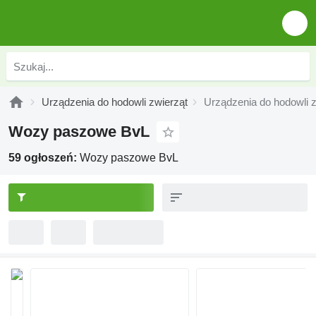
Urządzenia do hodowli zwierząt
Urządzenia do hodowli z
Wozy paszowe BvL
59 ogłoszeń:
Wozy paszowe BvL