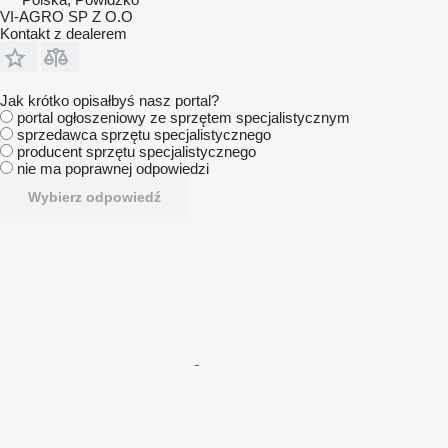
VI-AGRO SP Z O.O
Kontakt z dealerem
Jak krótko opisałbyś nasz portal?
portal ogłoszeniowy ze sprzętem specjalistycznym
sprzedawca sprzętu specjalistycznego
producent sprzętu specjalistycznego
nie ma poprawnej odpowiedzi
Wybierz odpowiedź