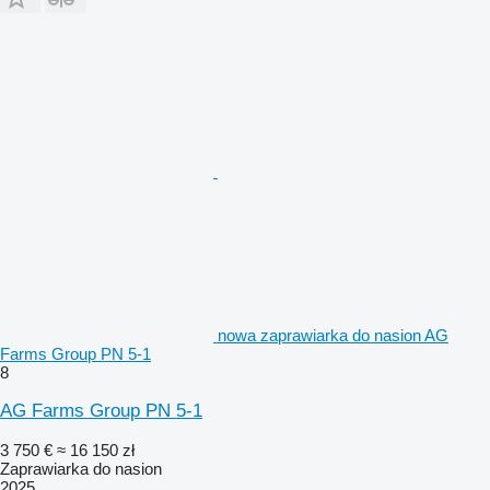
nowa zaprawiarka do nasion AG
Farms Group PN 5-1
8
AG Farms Group PN 5-1
3 750 €
≈ 16 150 zł
Zaprawiarka do nasion
2025