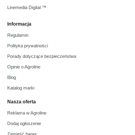
Linemedia Digital ™
Informacja
Regulamin
Polityka prywatności
Porady dotyczące bezpieczeństwa
Opinie o Agroline
Blog
Katalog marki
Nasza oferta
Reklama w Agroline
Dodaj ogłoszenie
Zamieść baner