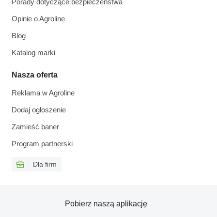
Porady dotyczące bezpieczeństwa
Opinie o Agroline
Blog
Katalog marki
Nasza oferta
Reklama w Agroline
Dodaj ogłoszenie
Zamieść baner
Program partnerski
Dla firm
Pobierz naszą aplikację