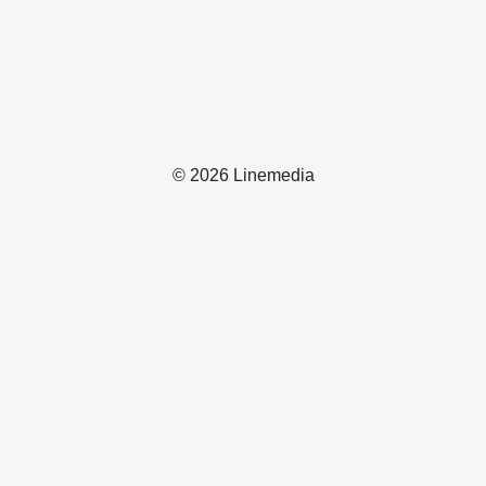
© 2026 Linemedia