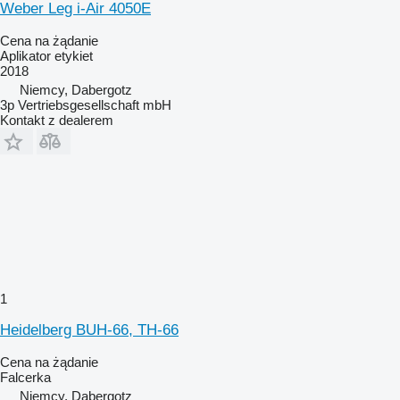
Weber Leg i-Air 4050E
Cena na żądanie
Aplikator etykiet
2018
Niemcy, Dabergotz
3p Vertriebsgesellschaft mbH
Kontakt z dealerem
1
Heidelberg BUH-66, TH-66
Cena na żądanie
Falcerka
Niemcy, Dabergotz