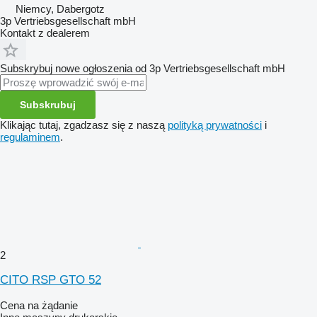
Niemcy, Dabergotz
3p Vertriebsgesellschaft mbH
Kontakt z dealerem
Subskrybuj nowe ogłoszenia od 3p Vertriebsgesellschaft mbH
Subskrubuj
Klikając tutaj, zgadzasz się z naszą
polityką prywatności
i
regulaminem
.
2
CITO RSP GTO 52
Cena na żądanie