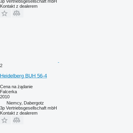
3p Vertriebsgesellschaft mbH
Kontakt z dealerem
2
Heidelberg BUH 56-4
Cena na żądanie
Falcerka
2010
Niemcy, Dabergotz
3p Vertriebsgesellschaft mbH
Kontakt z dealerem