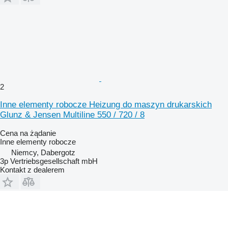
2
Inne elementy robocze Heizung do maszyn drukarskich
Glunz & Jensen Multiline 550 / 720 / 8
Cena na żądanie
Inne elementy robocze
Niemcy, Dabergotz
3p Vertriebsgesellschaft mbH
Kontakt z dealerem