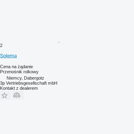
2
Solema
Cena na żądanie
Przenośnik rolkowy
Niemcy, Dabergotz
3p Vertriebsgesellschaft mbH
Kontakt z dealerem