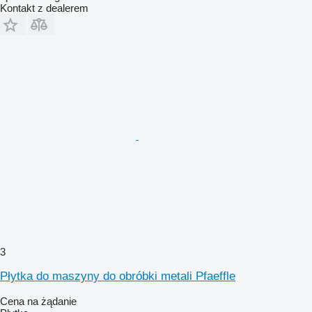
Kontakt z dealerem
3
Płytka do maszyny do obróbki metali Pfaeffle
Cena na żądanie