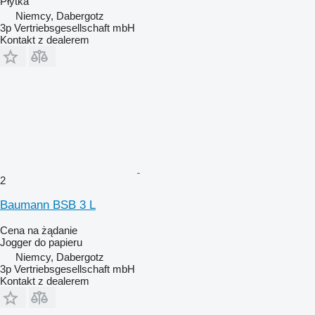
Płytka
Niemcy, Dabergotz
3p Vertriebsgesellschaft mbH
Kontakt z dealerem
2
Baumann BSB 3 L
Cena na żądanie
Jogger do papieru
Niemcy, Dabergotz
3p Vertriebsgesellschaft mbH
Kontakt z dealerem