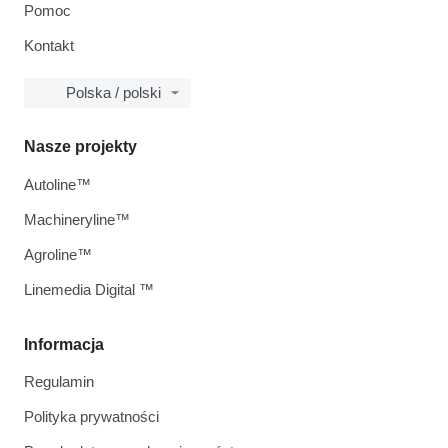
Pomoc
Kontakt
Polska / polski
Nasze projekty
Autoline™
Machineryline™
Agroline™
Linemedia Digital ™
Informacja
Regulamin
Polityka prywatności