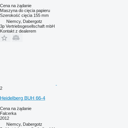
Cena na żądanie
Maszyna do cięcia papieru
Szerokość cięcia
155 mm
Niemcy, Dabergotz
3p Vertriebsgesellschaft mbH
Kontakt z dealerem
2
Heidelberg BUH 66-4
Cena na żądanie
Falcerka
2012
Niemcy, Dabergotz