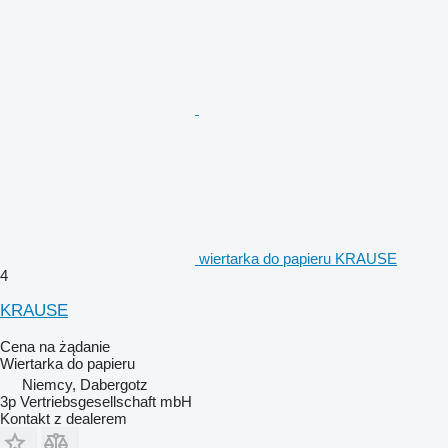
wiertarka do papieru KRAUSE
4
KRAUSE
Cena na żądanie
Wiertarka do papieru
Niemcy, Dabergotz
3p Vertriebsgesellschaft mbH
Kontakt z dealerem