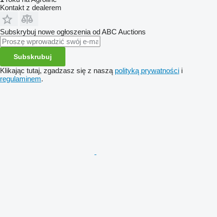
Kontakt z dealerem
Subskrybuj nowe ogłoszenia od ABC Auctions
Subskrubuj
Klikając tutaj, zgadzasz się z naszą
polityką prywatności
i
regulaminem
.