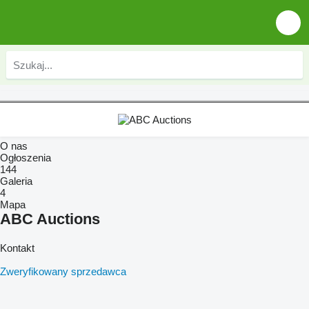
O nas
Ogłoszenia
144
Galeria
4
Mapa
ABC Auctions
Kontakt
Zweryfikowany sprzedawca