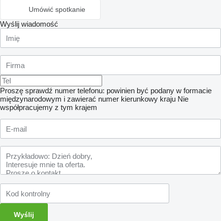
Umówić spotkanie
Wyślij wiadomość
Proszę sprawdź numer telefonu: powinien być podany w formacie
międzynarodowym i zawierać numer kierunkowy kraju
Nie
współpracujemy z tym krajem