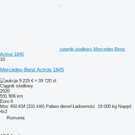
ciągnik siodłowy Mercedes-Benz
Actros 1845
10
Mercedes-Benz Actros 1845
9 225 €
≈ 39 720 zł
Ciągnik siodłowy
2020
591 906 km
Euro 6
Moc
450 KM (331 kW)
Paliwo
diesel
Ładowność
19 000 kg
Napęd
4x2
Rumunia