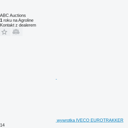
ABC Auctions
1
roku na Agroline
Kontakt z dealerem
wywrotka IVECO EUROTRAKKER
14