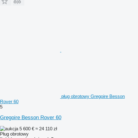
pług obrotowy Gregoire Besson
Rover 60
5
Gregoire Besson Rover 60
5 600 €
≈ 24 110 zł
Pług obrotowy