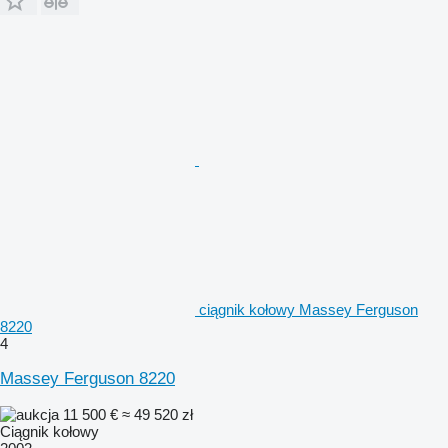
ciągnik kołowy Massey Ferguson
8220
4
Massey Ferguson 8220
11 500 €
≈ 49 520 zł
Ciągnik kołowy