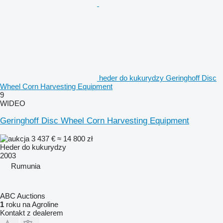
heder do kukurydzy Geringhoff Disc
Wheel Corn Harvesting Equipment
9
WIDEO
Geringhoff Disc Wheel Corn Harvesting Equipment
3 437 €
≈ 14 800 zł
Heder do kukurydzy
2003
Rumunia
ABC Auctions
1
roku na Agroline
Kontakt z dealerem