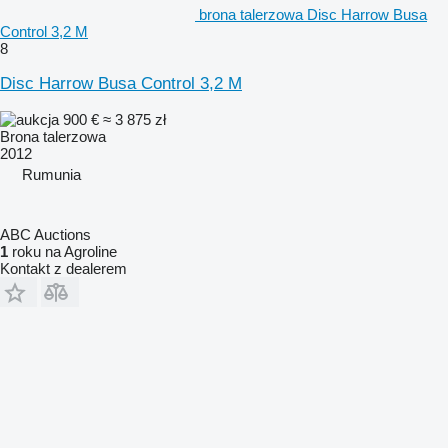
brona talerzowa Disc Harrow Busa
Control 3,2 M
8
Disc Harrow Busa Control 3,2 M
900 €
≈ 3 875 zł
Brona talerzowa
2012
Rumunia
ABC Auctions
1
roku na Agroline
Kontakt z dealerem