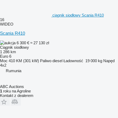
ciągnik siodłowy Scania R410
16
WIDEO
Scania R410
6 300 €
≈ 27 130 zł
Ciągnik siodłowy
1 286 km
Euro 6
Moc
410 KM (301 kW)
Paliwo
diesel
Ładowność
19 000 kg
Napęd
4x2
Rumunia
ABC Auctions
1
roku na Agroline
Kontakt z dealerem