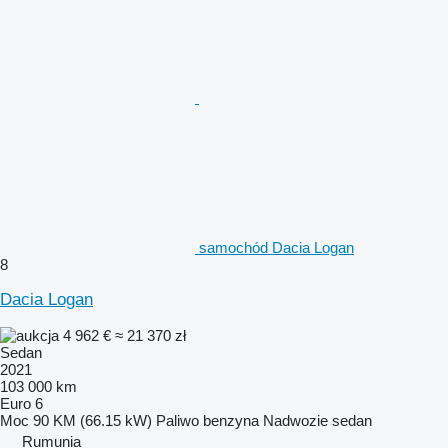
samochód Dacia Logan
8
Dacia Logan
4 962 €
≈ 21 370 zł
Sedan
2021
103 000 km
Euro 6
Moc
90 KM (66.15 kW)
Paliwo
benzyna
Nadwozie
sedan
Rumunia