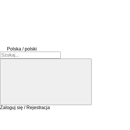
Polska / polski
Zaloguj się / Rejestracja