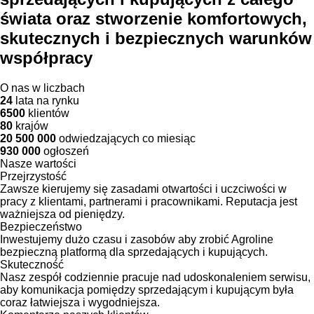
świata oraz stworzenie komfortowych,
skutecznych i bezpiecznych warunków
współpracy
O nas w liczbach
24
lata na rynku
6500
klientów
80
krajów
20 500 000
odwiedzających co miesiąc
930 000
ogłoszeń
Nasze wartości
Przejrzystość
Zawsze kierujemy się zasadami otwartości i uczciwości w
pracy z klientami, partnerami i pracownikami. Reputacja jest
ważniejsza od pieniędzy.
Bezpieczeństwo
Inwestujemy dużo czasu i zasobów aby zrobić Agroline
bezpieczną platformą dla sprzedających i kupujących.
Skuteczność
Nasz zespół codziennie pracuje nad udoskonaleniem serwisu,
aby komunikacja pomiędzy sprzedającym i kupującym była
coraz łatwiejsza i wygodniejsza.