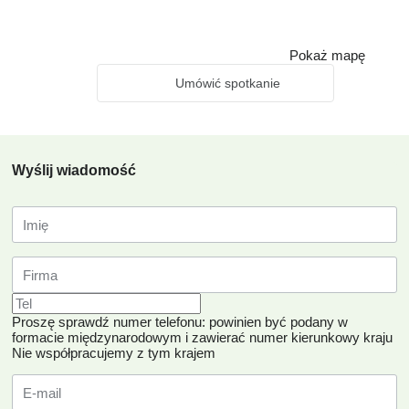
Pokaż mapę
Umówić spotkanie
Wyślij wiadomość
Proszę sprawdź numer telefonu: powinien być podany w
formacie międzynarodowym i zawierać numer kierunkowy kraju
Nie współpracujemy z tym krajem