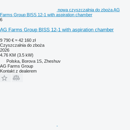
nowa czyszczalnia do zboża AG
Farms Group BISS 12-1 with aspiration chamber
6
AG Farms Group BISS 12-1 with aspiration chamber
9 790 €
≈ 42 160 zł
Czyszczalnia do zboża
2026
4.76 KM (3.5 kW)
Polska, Borova 1S, Zheshuv
AG Farms Group
Kontakt z dealerem