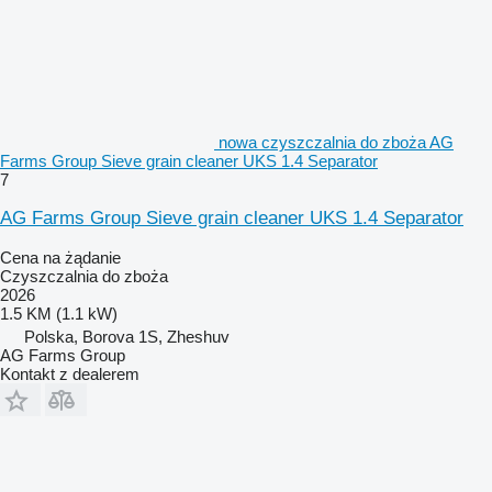
nowa czyszczalnia do zboża AG
Farms Group Sieve grain cleaner UKS 1.4 Separator
7
AG Farms Group Sieve grain cleaner UKS 1.4 Separator
Cena na żądanie
Czyszczalnia do zboża
2026
1.5 KM (1.1 kW)
Polska, Borova 1S, Zheshuv
AG Farms Group
Kontakt z dealerem