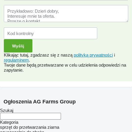
Klikając tutaj, zgadzasz się z naszą
polityką prywatności
i
regulaminem
.
Twoje dane będą przetwarzane w celu udzielenia odpowiedzi na
zapytanie.
Ogłoszenia AG Farms Group
Szukaj
Kategoria
sprzęt do przetwarzania ziarna