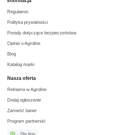
Informacja
Regulamin
Polityka prywatności
Porady dotyczące bezpieczeństwa
Opinie o Agroline
Blog
Katalog marki
Nasza oferta
Reklama w Agroline
Dodaj ogłoszenie
Zamieść baner
Program partnerski
Dla firm