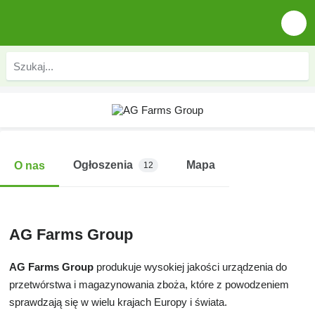
Ogłoszenia
Mapa
O nas
12
AG Farms Group
AG Farms Group
produkuje wysokiej jakości urządzenia do
przetwórstwa i magazynowania zboża, które z powodzeniem
sprawdzają się w wielu krajach Europy i świata.