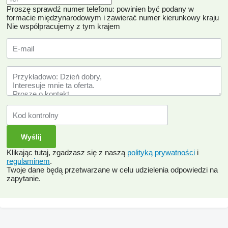
Proszę sprawdź numer telefonu: powinien być podany w
formacie międzynarodowym i zawierać numer kierunkowy kraju
Nie współpracujemy z tym krajem
Klikając tutaj, zgadzasz się z naszą
polityką prywatności
i
regulaminem
.
Twoje dane będą przetwarzane w celu udzielenia odpowiedzi na
zapytanie.