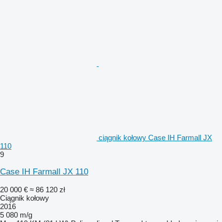
ciągnik kołowy Case IH Farmall JX
110
9
Case IH Farmall JX 110
20 000 €
≈ 86 120 zł
Ciągnik kołowy
2016
5 080 m/g