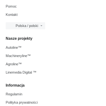
Pomoc
Kontakt
Polska / polski
Nasze projekty
Autoline™
Machineryline™
Agroline™
Linemedia Digital ™
Informacja
Regulamin
Polityka prywatności