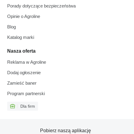
Porady dotyczące bezpieczeństwa
Opinie o Agroline
Blog
Katalog marki
Nasza oferta
Reklama w Agroline
Dodaj ogłoszenie
Zamieść baner
Program partnerski
Dla firm
Pobierz naszą aplikację