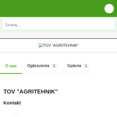
Ogłoszenia
Galeria
O nas
2
1
TOV "AGRITEHNIK"
Kontakt