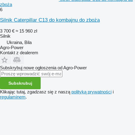
zboża
6
Silnik Caterpillar C13 do kombajnu do zboża
3 700 €
≈ 15 960 zł
Silnik
Ukraina, Bila
Agro-Power
Kontakt z dealerem
Subskrybuj nowe ogłoszenia od Agro-Power
Subskrubuj
Klikając tutaj, zgadzasz się z naszą
polityką prywatności
i
regulaminem
.