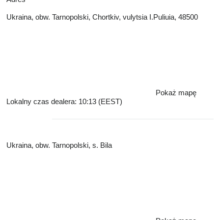
Ukraina, obw. Tarnopolski, Chortkiv, vulytsia I.Puliuia, 48500
Pokaż mapę
Lokalny czas dealera: 10:13 (EEST)
Ukraina, obw. Tarnopolski, s. Bila