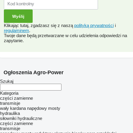
Klikając tutaj, zgadzasz się z naszą
polityką prywatności
i
regulaminem
.
Twoje dane będą przetwarzane w celu udzielenia odpowiedzi na
zapytanie.
Ogłoszenia Agro-Power
Szukaj
Kategoria
części zamienne
transmisje
wały kardana
napędowy mosty
hydraulika
siłowniki hydrauliczne
części zamienne
transmisje