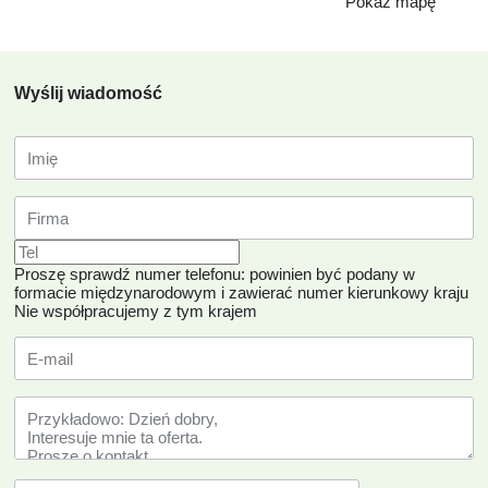
Pokaż mapę
Wyślij wiadomość
Proszę sprawdź numer telefonu: powinien być podany w
formacie międzynarodowym i zawierać numer kierunkowy kraju
Nie współpracujemy z tym krajem