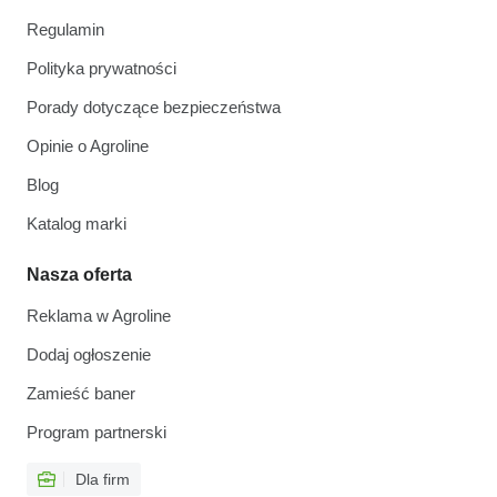
Regulamin
Polityka prywatności
Porady dotyczące bezpieczeństwa
Opinie o Agroline
Blog
Katalog marki
Nasza oferta
Reklama w Agroline
Dodaj ogłoszenie
Zamieść baner
Program partnerski
Dla firm