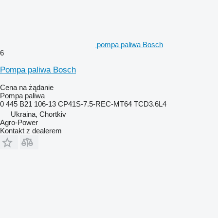
pompa paliwa Bosch
6
Pompa paliwa Bosch
Cena na żądanie
Pompa paliwa
0 445 B21 106-13 CP41S-7.5-REC-MT64 TCD3.6L4
Ukraina, Chortkiv
Agro-Power
Kontakt z dealerem