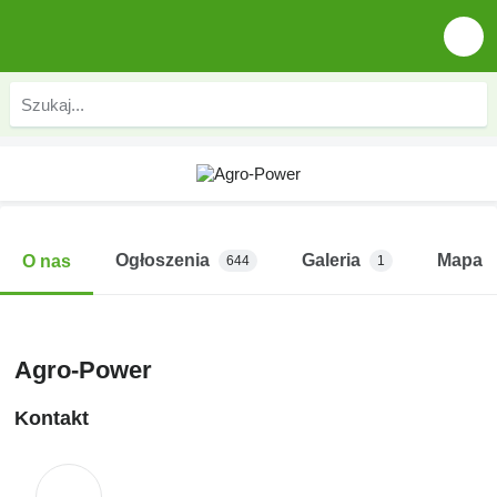
Ogłoszenia
Galeria
Mapa
O nas
644
1
Agro-Power
Kontakt