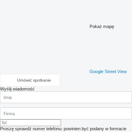
Pokaż mapę
Google Street View
Umówić spotkanie
Wyślij wiadomość
Proszę sprawdź numer telefonu: powinien być podany w formacie