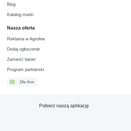
Blog
Katalog marki
Nasza oferta
Reklama w Agroline
Dodaj ogłoszenie
Zamieść baner
Program partnerski
Dla firm
Pobierz naszą aplikację