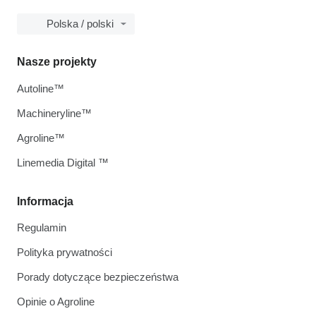
Polska / polski
Nasze projekty
Autoline™
Machineryline™
Agroline™
Linemedia Digital ™
Informacja
Regulamin
Polityka prywatności
Porady dotyczące bezpieczeństwa
Opinie o Agroline