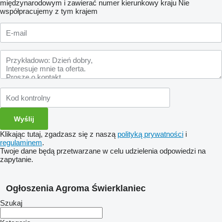
międzynarodowym i zawierać numer kierunkowy kraju
Nie
współpracujemy z tym krajem
Klikając tutaj, zgadzasz się z naszą
polityką prywatności
i
regulaminem
.
Twoje dane będą przetwarzane w celu udzielenia odpowiedzi na
zapytanie.
Ogłoszenia Agroma Świerklaniec
Szukaj