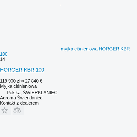
myjka ciśnieniowa HORGER KBR
100
14
HORGER KBR 100
119 900 zł
≈ 27 840 €
Myjka ciśnieniowa
Polska, ŚWIERKLANIEC
Agroma Świerklaniec
Kontakt z dealerem