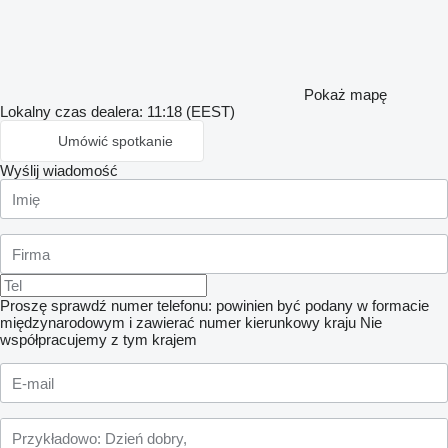
Pokaż mapę
Lokalny czas dealera: 11:18 (EEST)
Umówić spotkanie
Wyślij wiadomość
Proszę sprawdź numer telefonu: powinien być podany w formacie
międzynarodowym i zawierać numer kierunkowy kraju
Nie
współpracujemy z tym krajem