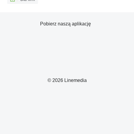
Pobierz naszą aplikację
© 2026 Linemedia