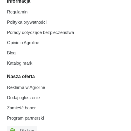
Informacja
Regulamin
Polityka prywatności
Porady dotyczące bezpieczeństwa
Opinie o Agroline
Blog
Katalog marki
Nasza oferta
Reklama w Agroline
Dodaj ogłoszenie
Zamieść baner
Program partnerski
Dla firm