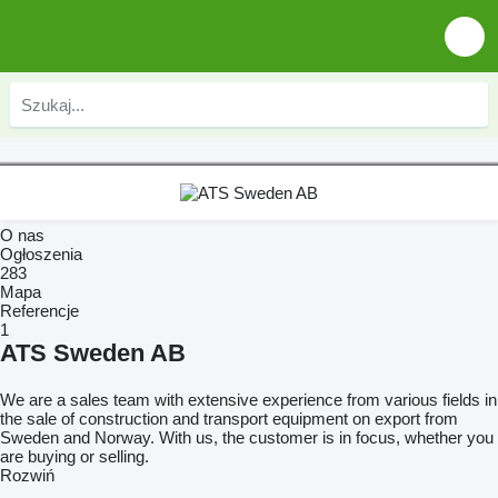
O nas
Ogłoszenia
283
Mapa
Referencje
1
ATS Sweden AB
We are a sales team with extensive experience from various fields in
the sale of construction and transport equipment on export from
Sweden and Norway. With us, the customer is in focus, whether you
are buying or selling.
Rozwiń