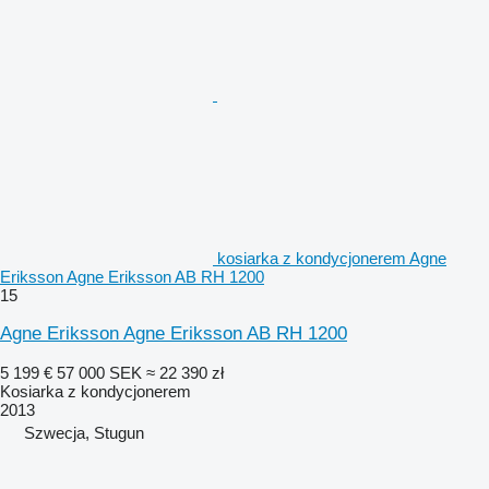
kosiarka z kondycjonerem Agne
Eriksson Agne Eriksson AB RH 1200
15
Agne Eriksson Agne Eriksson AB RH 1200
5 199 €
57 000 SEK
≈ 22 390 zł
Kosiarka z kondycjonerem
2013
Szwecja, Stugun