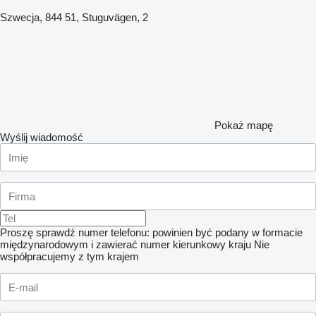
Szwecja, 844 51, Stuguvägen, 2
Pokaż mapę
Wyślij wiadomość
Proszę sprawdź numer telefonu: powinien być podany w formacie
międzynarodowym i zawierać numer kierunkowy kraju
Nie
współpracujemy z tym krajem