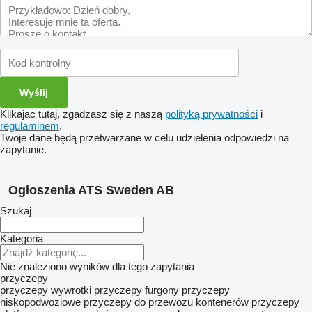
Klikając tutaj, zgadzasz się z naszą
polityką prywatności
i
regulaminem
.
Twoje dane będą przetwarzane w celu udzielenia odpowiedzi na
zapytanie.
Ogłoszenia ATS Sweden AB
Szukaj
Kategoria
Nie znaleziono wyników dla tego zapytania
przyczepy
przyczepy wywrotki
przyczepy furgony
przyczepy
niskopodwoziowe
przyczepy do przewozu kontenerów
przyczepy