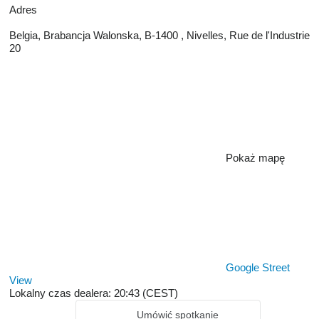
Adres
Belgia, Brabancja Walonska, B-1400 , Nivelles, Rue de l'Industrie
20
Pokaż mapę
Google Street
View
Lokalny czas dealera: 20:43 (CEST)
Umówić spotkanie