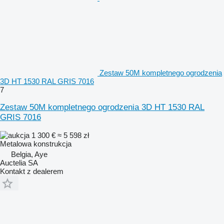
Zestaw 50M kompletnego ogrodzenia
3D HT 1530 RAL GRIS 7016
7
Zestaw 50M kompletnego ogrodzenia 3D HT 1530 RAL
GRIS 7016
1 300 €
≈ 5 598 zł
Metalowa konstrukcja
Belgia, Aye
Auctelia SA
Kontakt z dealerem