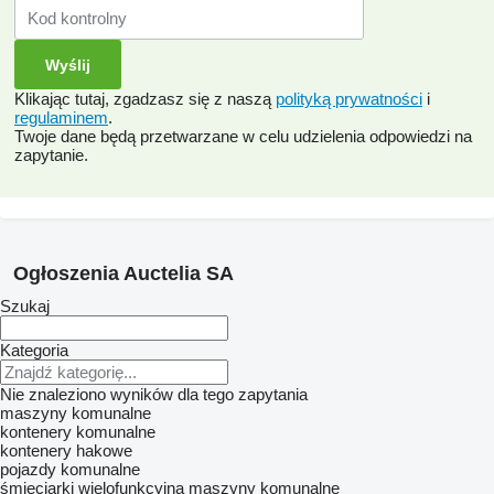
Klikając tutaj, zgadzasz się z naszą
polityką prywatności
i
regulaminem
.
Twoje dane będą przetwarzane w celu udzielenia odpowiedzi na
zapytanie.
Ogłoszenia Auctelia SA
Szukaj
Kategoria
Nie znaleziono wyników dla tego zapytania
maszyny komunalne
kontenery komunalne
kontenery hakowe
pojazdy komunalne
śmieciarki
wielofunkcyjna maszyny komunalne