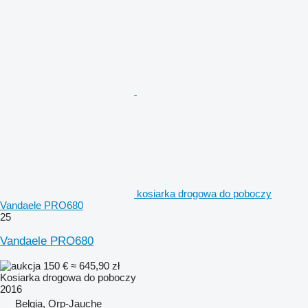
kosiarka drogowa do poboczy
Vandaele PRO680
25
Vandaele PRO680
150 €
≈ 645,90 zł
Kosiarka drogowa do poboczy
2016
Belgia, Orp-Jauche