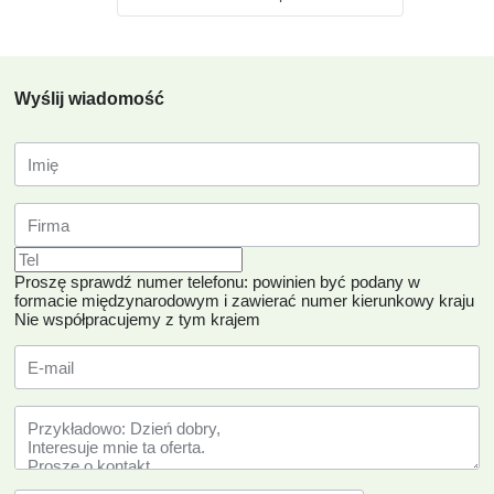
Wyślij wiadomość
Proszę sprawdź numer telefonu: powinien być podany w
formacie międzynarodowym i zawierać numer kierunkowy kraju
Nie współpracujemy z tym krajem