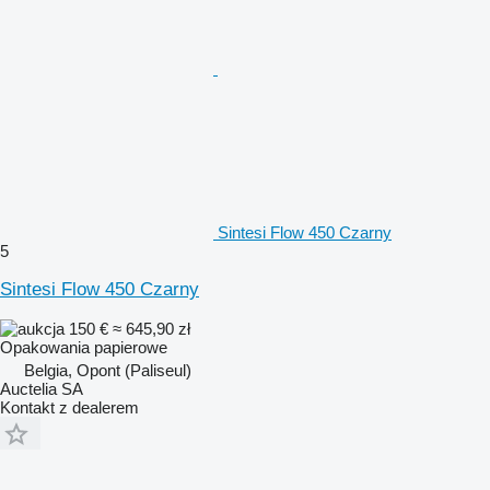
Sintesi Flow 450 Czarny
5
Sintesi Flow 450 Czarny
150 €
≈ 645,90 zł
Opakowania papierowe
Belgia, Opont (Paliseul)
Auctelia SA
Kontakt z dealerem