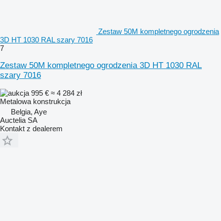
Zestaw 50M kompletnego ogrodzenia
3D HT 1030 RAL szary 7016
7
Zestaw 50M kompletnego ogrodzenia 3D HT 1030 RAL
szary 7016
995 €
≈ 4 284 zł
Metalowa konstrukcja
Belgia, Aye
Auctelia SA
Kontakt z dealerem