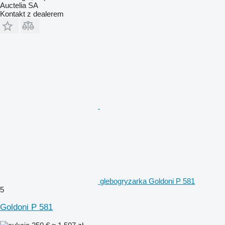
Auctelia SA
Kontakt z dealerem
glebogryzarka Goldoni P 581
5
Goldoni P 581