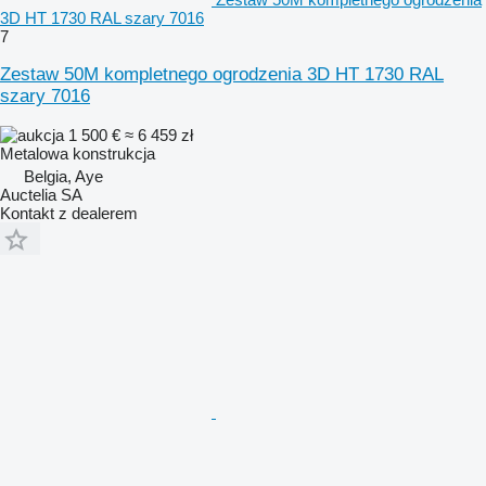
3D HT 1730 RAL szary 7016
7
Zestaw 50M kompletnego ogrodzenia 3D HT 1730 RAL
szary 7016
1 500 €
≈ 6 459 zł
Metalowa konstrukcja
Belgia, Aye
Auctelia SA
Kontakt z dealerem