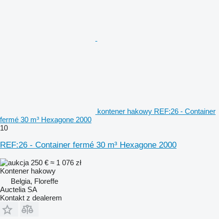
kontener hakowy REF:26 - Container
fermé 30 m³ Hexagone 2000
10
REF:26 - Container fermé 30 m³ Hexagone 2000
250 €
≈ 1 076 zł
Kontener hakowy
Belgia, Floreffe
Auctelia SA
Kontakt z dealerem