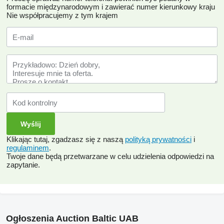
formacie międzynarodowym i zawierać numer kierunkowy kraju
Nie współpracujemy z tym krajem
Klikając tutaj, zgadzasz się z naszą
polityką prywatności
i
regulaminem
.
Twoje dane będą przetwarzane w celu udzielenia odpowiedzi na
zapytanie.
Ogłoszenia Auction Baltic UAB