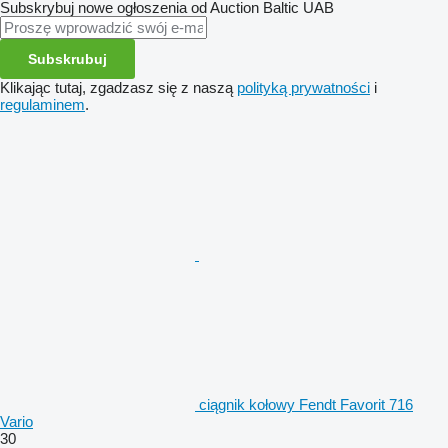
Subskrybuj nowe ogłoszenia od Auction Baltic UAB
Subskrubuj
Klikając tutaj, zgadzasz się z naszą
polityką prywatności
i
regulaminem
.
ciągnik kołowy Fendt Favorit 716
Vario
30