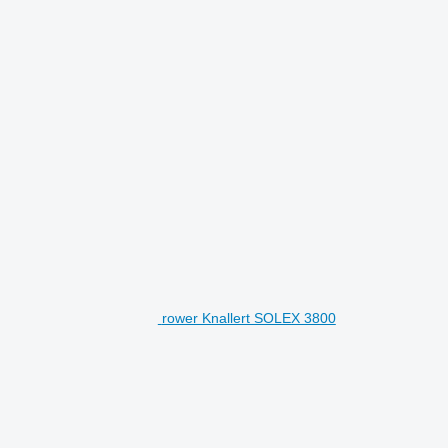
rower Knallert SOLEX 3800