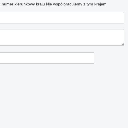
 numer kierunkowy kraju
Nie współpracujemy z tym krajem