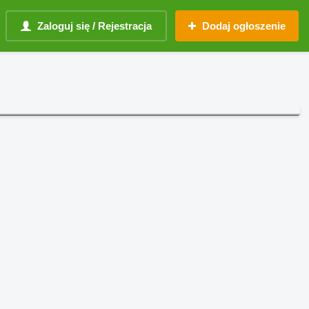
Zaloguj się / Rejestracja
Dodaj ogłoszenie