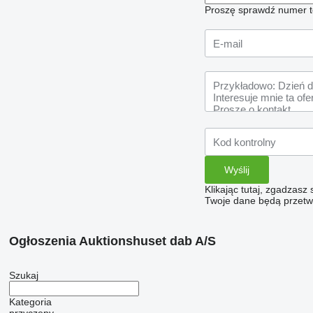
Proszę sprawdź numer t
Klikając tutaj, zgadzasz
Twoje dane będą przetwa
Ogłoszenia Auktionshuset dab A/S
Szukaj
Kategoria