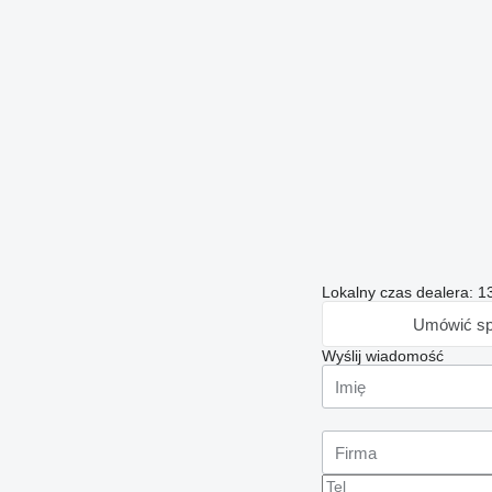
Lokalny czas dealera: 1
Umówić sp
Wyślij wiadomość