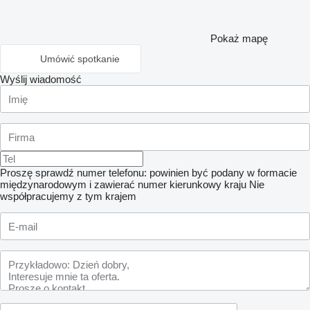
Pokaż mapę
Umówić spotkanie
Wyślij wiadomość
Proszę sprawdź numer telefonu: powinien być podany w formacie
międzynarodowym i zawierać numer kierunkowy kraju
Nie
współpracujemy z tym krajem