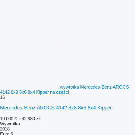
wywrotka Mercedes-Benz AROCS
4142 8x8 8x6 8x4 Kipper na części
16
Mercedes-Benz AROCS 4142 8x8 8x6 8x4 Kipper
10 000 €
≈ 42 980 zł
Wywrotka
2018
Euro 6