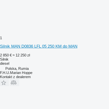
1
Silnik MAN D0836 LFL 05 250 KM do MAN
2 850 €
≈ 12 250 zł
Silnik
diesel
Polska, Rumia
F.H.U.Marian Hoppe
Kontakt z dealerem