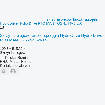
skrzynia biegów Tarczki sprzęgła
HydroDrive Hydro Drive PTO MAN TGS 4x4 6x6 8x6
13
Skrzynia biegów Tarczki sprzęgła HydroDrive Hydro Drive
PTO MAN TGS 4x4 6x6 8x6
120 €
≈ 515,80 zł
Skrzynia biegów
Polska, Rumia
F.H.U.Marian Hoppe
Kontakt z dealerem