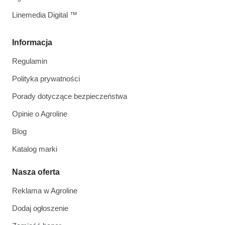
Linemedia Digital ™
Informacja
Regulamin
Polityka prywatności
Porady dotyczące bezpieczeństwa
Opinie o Agroline
Blog
Katalog marki
Nasza oferta
Reklama w Agroline
Dodaj ogłoszenie