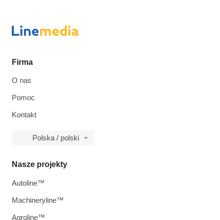
Firma
O nas
Pomoc
Kontakt
Polska / polski
Nasze projekty
Autoline™
Machineryline™
Agroline™