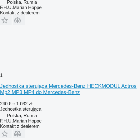
Polska, Rumia
F.H.U.Marian Hoppe
Kontakt z dealerem
1
Jednostka sterująca Mercedes-Benz HECKMODUL Actros
Mp2 MP3 MP4 do Mercedes-Benz
240 €
≈ 1 032 zł
Jednostka sterująca
Polska, Rumia
F.H.U.Marian Hoppe
Kontakt z dealerem