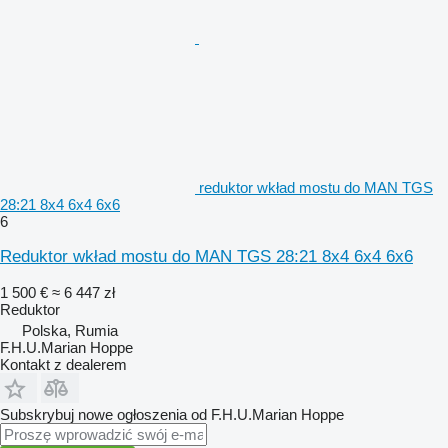
reduktor wkład mostu do MAN TGS
28:21 8x4 6x4 6x6
6
Reduktor wkład mostu do MAN TGS 28:21 8x4 6x4 6x6
1 500 €
≈ 6 447 zł
Reduktor
Polska, Rumia
F.H.U.Marian Hoppe
Kontakt z dealerem
Subskrybuj nowe ogłoszenia od F.H.U.Marian Hoppe