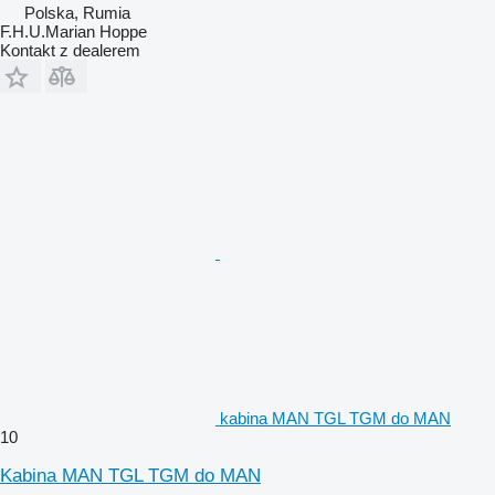
Polska, Rumia
F.H.U.Marian Hoppe
Kontakt z dealerem
kabina MAN TGL TGM do MAN
10
Kabina MAN TGL TGM do MAN