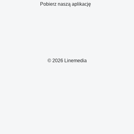
Pobierz naszą aplikację
© 2026 Linemedia