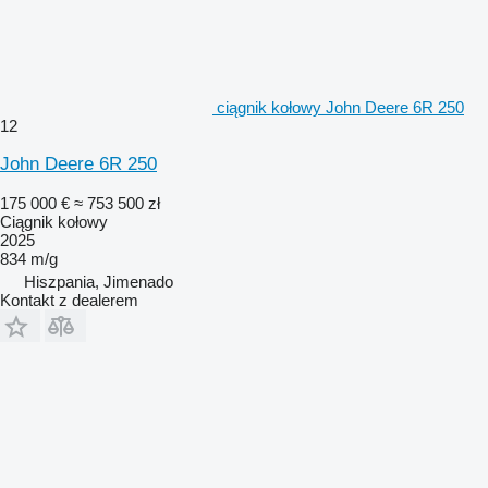
ciągnik kołowy John Deere 6R 250
12
John Deere 6R 250
175 000 €
≈ 753 500 zł
Ciągnik kołowy
2025
834 m/g
Hiszpania, Jimenado
Kontakt z dealerem