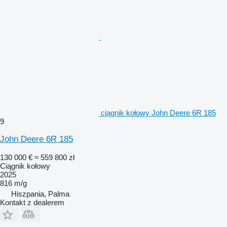
ciągnik kołowy John Deere 6R 185
9
John Deere 6R 185
130 000 €
≈ 559 800 zł
Ciągnik kołowy
2025
816 m/g
Hiszpania, Palma
Kontakt z dealerem