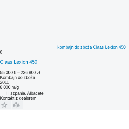
kombajn do zboża Claas Lexion 450
8
Claas Lexion 450
55 000 €
≈ 236 800 zł
Kombajn do zboża
2011
8 000 m/g
Hiszpania, Albacete
Kontakt z dealerem