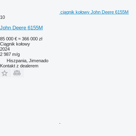
ciągnik kołowy John Deere 6155M
10
John Deere 6155M
85 000 €
≈ 366 000 zł
Ciągnik kołowy
2024
2 987 m/g
Hiszpania, Jimenado
Kontakt z dealerem