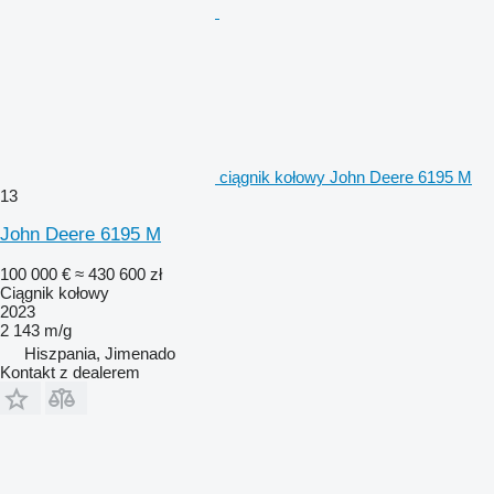
ciągnik kołowy John Deere 6195 M
13
John Deere 6195 M
100 000 €
≈ 430 600 zł
Ciągnik kołowy
2023
2 143 m/g
Hiszpania, Jimenado
Kontakt z dealerem