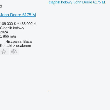
ciągnik kołowy John Deere 6175 M
9
John Deere 6175 M
108 000 €
≈ 465 000 zł
Ciągnik kołowy
2024
1 866 m/g
Hiszpania, Baza
Kontakt z dealerem