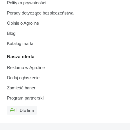
Polityka prywatności
Porady dotyczące bezpieczeństwa
Opinie o Agroline
Blog
Katalog marki
Nasza oferta
Reklama w Agroline
Dodaj ogłoszenie
Zamieść baner
Program partnerski
Dla firm