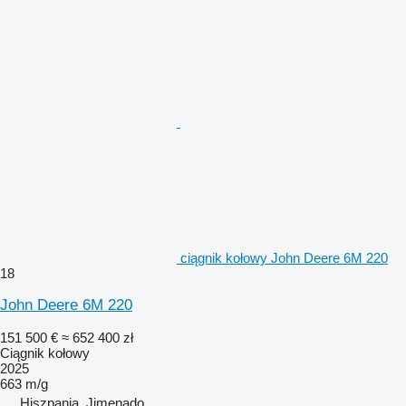
ciągnik kołowy John Deere 6M 220
18
John Deere 6M 220
151 500 €
≈ 652 400 zł
Ciągnik kołowy
2025
663 m/g
Hiszpania, Jimenado