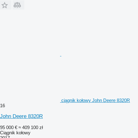
ciągnik kołowy John Deere 8320R
16
John Deere 8320R
95 000 €
≈ 409 100 zł
Ciągnik kołowy
2017