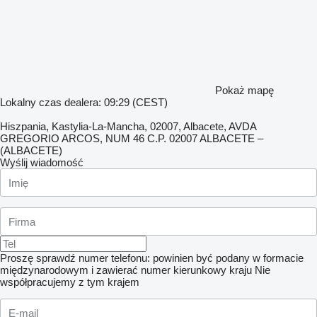
Pokaż mapę
Lokalny czas dealera: 09:29 (CEST)
Hiszpania, Kastylia-La-Mancha, 02007, Albacete, AVDA
GREGORIO ARCOS, NUM 46 C.P. 02007 ALBACETE –
(ALBACETE)
Wyślij wiadomość
Proszę sprawdź numer telefonu: powinien być podany w formacie
międzynarodowym i zawierać numer kierunkowy kraju
Nie
współpracujemy z tym krajem